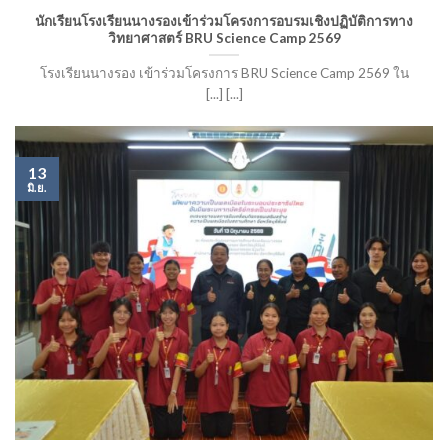
นักเรียนโรงเรียนนางรองเข้าร่วมโครงการอบรมเชิงปฏิบัติการทาง
วิทยาศาสตร์ BRU Science Camp 2569
โรงเรียนนางรอง เข้าร่วมโครงการ BRU Science Camp 2569 ใน
[...] [...]
13
มิ.ย.