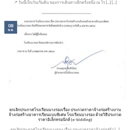
📍 วันนี้เป็นวันเริ่มต้น ของการเดินทางอีกครั้งหนึ่ง ณ โร [...] [...]
08
พ.ค.
ยกเลิกประกาศโรงเรียนนางรองเรื่อง ประกวดราคาจ้างก่อสร้างงาน
จ้างก่อสร้างอาคารเรียนแบบพิเศษ โรงเรียนนางรอง ด้วยวิธีประกวด
ราคาอิเล็กทรอนิกส์ (e-bidding)
ยกเลิกประกาศโรงเรียนนางรอง เรื่อง ประกวดราคาจ้างก่อสร้า [...]