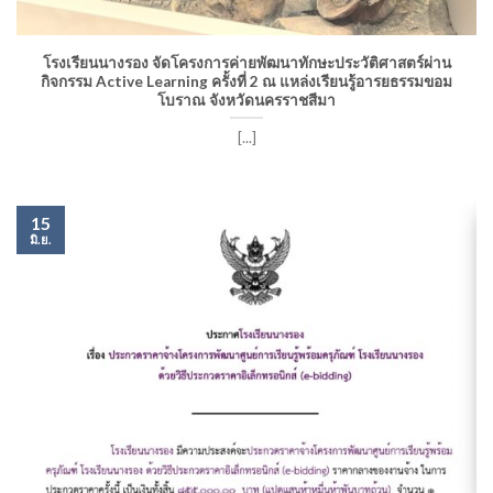
โรงเรียนนางรอง จัดโครงการค่ายพัฒนาทักษะประวัติศาสตร์ผ่าน
กิจกรรม Active Learning ครั้งที่ 2 ณ แหล่งเรียนรู้อารยธรรมขอม
โบราณ จังหวัดนครราชสีมา
[...]
15
มิ.ย.