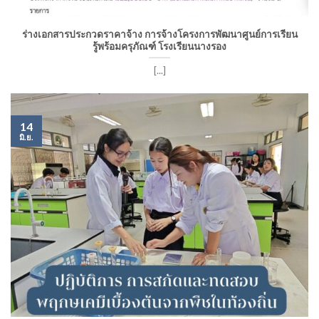
ร่างเอกสารประกวดราคาจ้าง การจ้างโครงการพัฒนาศูนย์การเรียน
รู้พร้อมครุภัณฑ์ โรงเรียนนางรอง
[...]
14
มิ.ย.