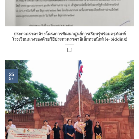
ประกวดราคาจ้างโครงการพัฒนาศูนย์การเรียนรู้พร้อมครุภัณฑ์
โรงเรียนนางรองด้วยวิธีประกวดราคาอิเล็กทรอนิกส์ (e-bidding)
[...]
25
มิ.ย.