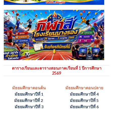
ตารางเรียนและตารางสอนภาคเรียนที่ 1 ปีการศึกษา
2569
มัธยมศึกษาตอนต้น
มัธยมศึกษาตอนปลาย
มัธยมศึกษาปีที่ 1
มัธยมศึกษาปีที่ 4
มัธยมศึกษาปีที่ 2
มัธยมศึกษาปีที่ 5
มัธยมศึกษาปีที่ 3
มัธยมศึกษาปีที่ 6