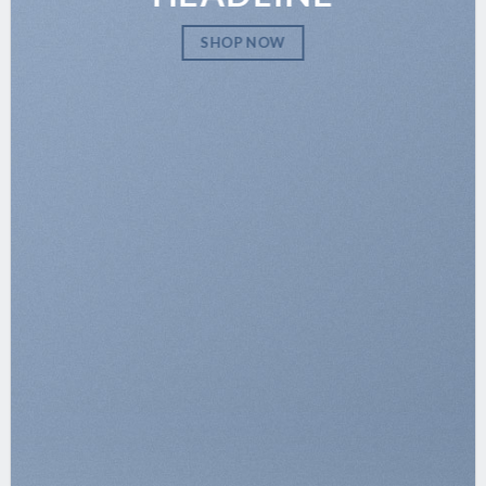
SHOP NOW