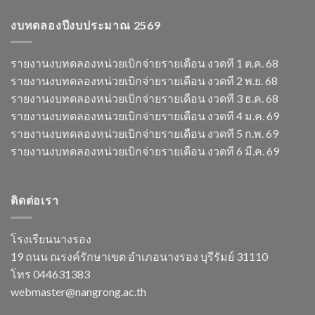
งบทดลองปีงบประมาณ 2569
รายงานงบทดลองหน่วยเบิกจ่ายรายเดือน งวดที 1 ต.ค. 68
รายงานงบทดลองหน่วยเบิกจ่ายรายเดือน งวดที 2 พ.ย. 68
รายงานงบทดลองหน่วยเบิกจ่ายรายเดือน งวดที 3 ธ.ค. 68
รายงานงบทดลองหน่วยเบิกจ่ายรายเดือน งวดที 4 ม.ค. 69
รายงานงบทดลองหน่วยเบิกจ่ายรายเดือน งวดที 5 ก.พ. 69
รายงานงบทดลองหน่วยเบิกจ่ายรายเดือน งวดที 6 มี.ค. 69
ติดต่อเรา
โรงเรียนนางรอง
19 ถนน ณรงค์รักษาเขต อำเภอนางรอง บุรีรัมย์ 31110
โทร 044631383
webmaster@nangrong.ac.th