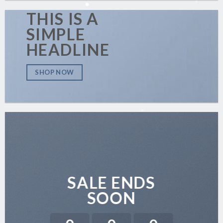
THIS IS A
SIMPLE
HEADLINE
SHOP NOW
SALE ENDS
SOON