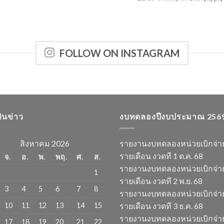
FOLLOW ON INSTAGRAM
ทินข่าว
งบทดลองปีงบประมาณ 256
สิงหาคม 2026
รายงานงบทดลองหน่วยเบิกจ่า
รายเดือน งวดที 1 ต.ค. 68
จ.
อ.
พ.
พฤ.
ศ.
ส.
รายงานงบทดลองหน่วยเบิกจ่า
1
รายเดือน งวดที 2 พ.ย. 68
3
4
5
6
7
8
รายงานงบทดลองหน่วยเบิกจ่า
10
11
12
13
14
15
รายเดือน งวดที 3 ธ.ค. 68
รายงานงบทดลองหน่วยเบิกจ่า
17
18
19
20
21
22