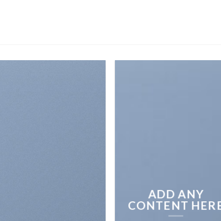
ADD ANY
CONTENT HER