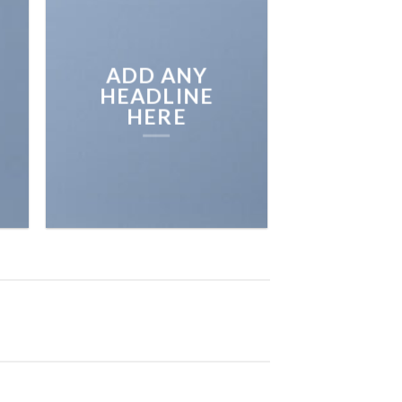
ADD ANY
HEADLINE
HERE