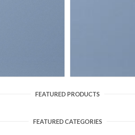
FEATURED PRODUCTS
FEATURED CATEGORIES