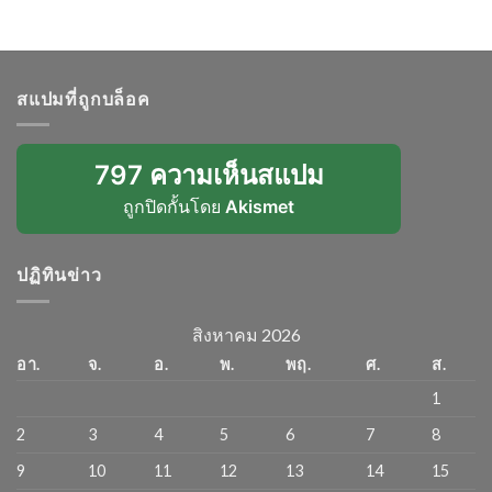
สแปมที่ถูกบล็อค
797 ความเห็นสแปม
ถูกปิดกั้นโดย
Akismet
ปฏิทินข่าว
สิงหาคม 2026
อา.
จ.
อ.
พ.
พฤ.
ศ.
ส.
1
2
3
4
5
6
7
8
9
10
11
12
13
14
15