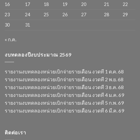
16
17
18
19
20
21
22
23
24
25
26
27
28
29
30
31
« ก.ค.
งบทดลองปีงบประมาณ 2569
รายงานงบทดลองหน่วยเบิกจ่ายรายเดือน งวดที 1 ต.ค. 68
รายงานงบทดลองหน่วยเบิกจ่ายรายเดือน งวดที 2 พ.ย. 68
รายงานงบทดลองหน่วยเบิกจ่ายรายเดือน งวดที 3 ธ.ค. 68
รายงานงบทดลองหน่วยเบิกจ่ายรายเดือน งวดที 4 ม.ค. 69
รายงานงบทดลองหน่วยเบิกจ่ายรายเดือน งวดที 5 ก.พ. 69
รายงานงบทดลองหน่วยเบิกจ่ายรายเดือน งวดที 6 มี.ค. 69
ติดต่อเรา