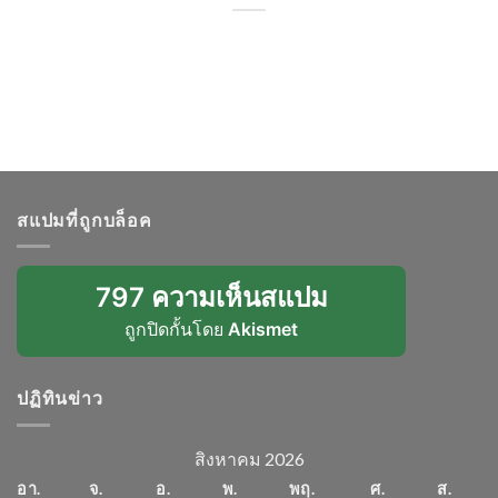
สแปมที่ถูกบล็อค
797 ความเห็นสแปม
ถูกปิดกั้นโดย
Akismet
ปฏิทินข่าว
สิงหาคม 2026
อา.
จ.
อ.
พ.
พฤ.
ศ.
ส.