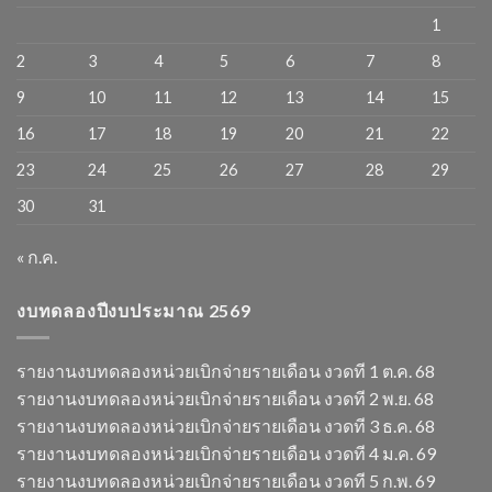
1
2
3
4
5
6
7
8
9
10
11
12
13
14
15
16
17
18
19
20
21
22
23
24
25
26
27
28
29
30
31
« ก.ค.
งบทดลองปีงบประมาณ 2569
รายงานงบทดลองหน่วยเบิกจ่ายรายเดือน งวดที 1 ต.ค. 68
รายงานงบทดลองหน่วยเบิกจ่ายรายเดือน งวดที 2 พ.ย. 68
รายงานงบทดลองหน่วยเบิกจ่ายรายเดือน งวดที 3 ธ.ค. 68
รายงานงบทดลองหน่วยเบิกจ่ายรายเดือน งวดที 4 ม.ค. 69
รายงานงบทดลองหน่วยเบิกจ่ายรายเดือน งวดที 5 ก.พ. 69