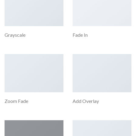
Grayscale
Fade In
Zoom Fade
Add Overlay