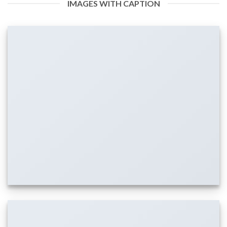
IMAGES WITH CAPTION