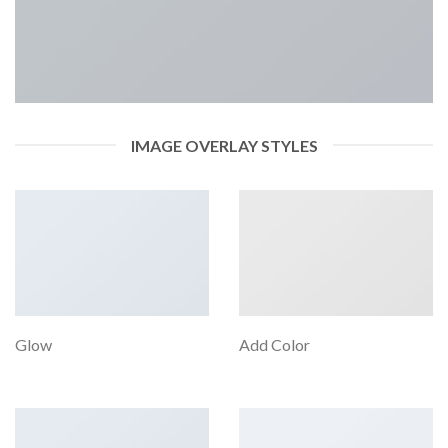
IMAGE OVERLAY STYLES
Glow
Add Color