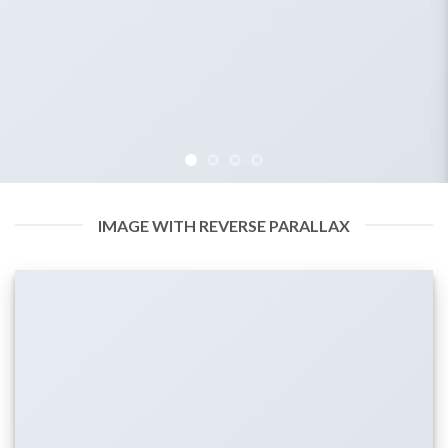
IMAGE WITH REVERSE PARALLAX