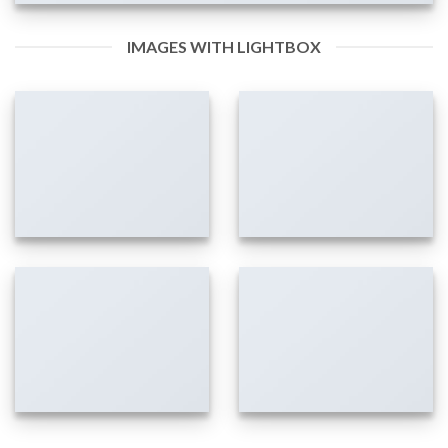
IMAGES WITH LIGHTBOX