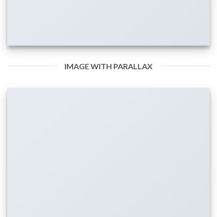
IMAGE WITH PARALLAX