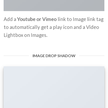
Add a
Youtube or Vimeo
link to Image link tag
to automatically get a play icon and a Video
Lightbox on Images.
IMAGE DROP SHADOW