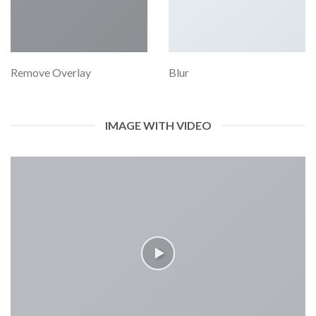
Remove Overlay
Blur
IMAGE WITH VIDEO