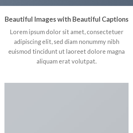
Beautiful Images with Beautiful Captions
Lorem ipsum dolor sit amet, consectetuer
adipiscing elit, sed diam nonummy nibh
euismod tincidunt ut laoreet dolore magna
aliquam erat volutpat.