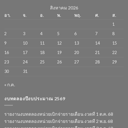
สิงหาคม 2026
อา.
จ.
อ.
พ.
พฤ.
ศ.
ส.
1
2
3
4
5
6
7
8
9
10
11
12
13
14
15
16
17
18
19
20
21
22
23
24
25
26
27
28
29
30
31
« ก.ค.
งบทดลองปีงบประมาณ 2569
รายงานงบทดลองหน่วยเบิกจ่ายรายเดือน งวดที 1 ต.ค. 68
รายงานงบทดลองหน่วยเบิกจ่ายรายเดือน งวดที 2 พ.ย. 68