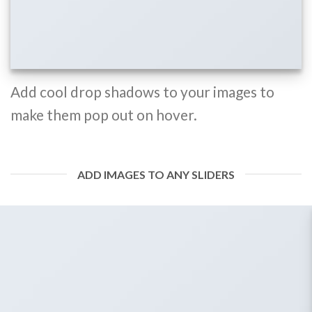
Add cool drop shadows to your images to
make them pop out on hover.
ADD IMAGES TO ANY SLIDERS