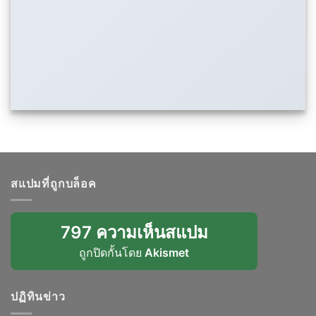
สแปมที่ถูกบล็อค
797 ความเห็นสแปม
ถูกปิดกั้นโดย
Akismet
ปฏิทินข่าว