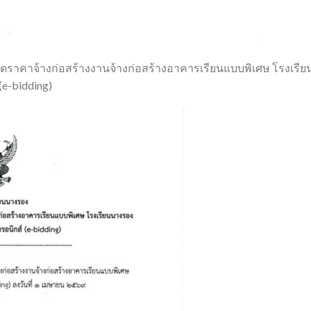
ดราคาจ้างก่อสร้างงานจ้างก่อสร้างอาคารเรียนแบบพิเศษ โรงเรีย
(e-bidding)