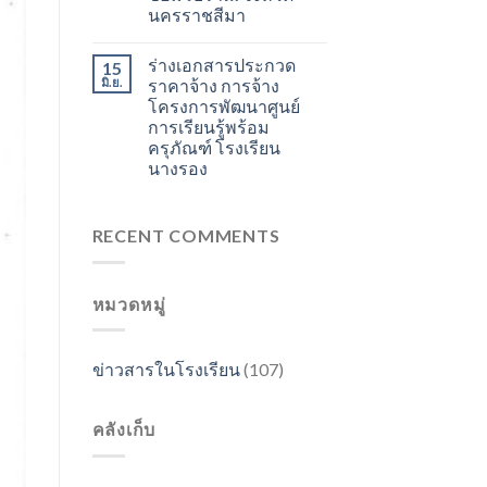
นครราชสีมา
ร่างเอกสารประกวด
15
มิ.ย.
ราคาจ้าง การจ้าง
โครงการพัฒนาศูนย์
การเรียนรู้พร้อม
ครุภัณฑ์ โรงเรียน
นางรอง
RECENT COMMENTS
หมวดหมู่
ข่าวสารในโรงเรียน
(107)
คลังเก็บ