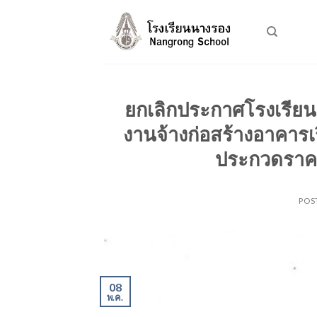
Skip
to
content
ยกเลิกประกาศโรงเรียน
งานจ้างก่อสร้างอาคารเ
ประกวดราคาอ
POS
08
พ.ค.