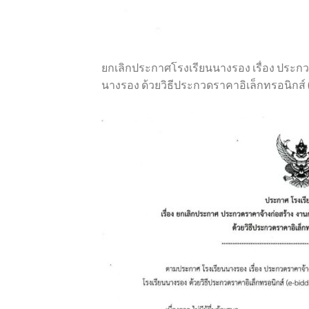
ยกเลิกประกาศโรงเรียนนางรอง เรื่อง ประกว
นางรอง ด้วยวิธีประกวดราคาอิเล็กทรอนิกส์ 