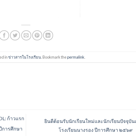
ed in
ข่าวสารในโรงเรียน
. Bookmark the
permalink
.
: ก้าวแรก
ยินดีต้อนรับนักเรียนใหม่และนักเรียนปัจจุบันสู่
 ปีการศึกษา
โรงเรียนนางรอง ปีการศึกษา ๒๕๖๙