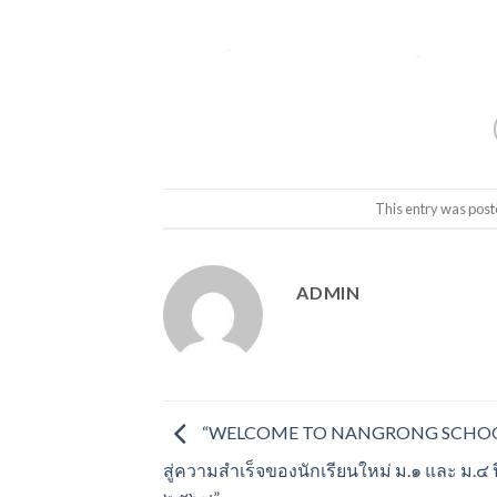
This entry was post
ADMIN
“WELCOME TO NANGRONG SCHOOL
สู่ความสำเร็จของนักเรียนใหม่ ม.๑ และ ม.๔