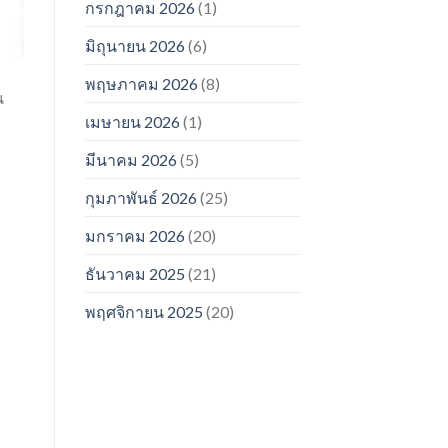
กรกฎาคม 2026
(1)
มิถุนายน 2026
(6)
พฤษภาคม 2026
(8)
น
เมษายน 2026
(1)
มีนาคม 2026
(5)
กุมภาพันธ์ 2026
(25)
มกราคม 2026
(20)
ธันวาคม 2025
(21)
พฤศจิกายน 2025
(20)