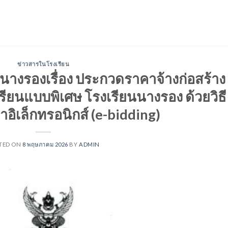
ข่าวสารในโรงเรียน
นางรองเรื่อง ประกวดราคาจ้างก่อสร้าง
รียนแบบพิเศษ โรงเรียนนางรอง ด้วยวิธี
ิเล็กทรอนิกส์ (e-bidding)
TED ON
8 พฤษภาคม 2026
BY
ADMIN