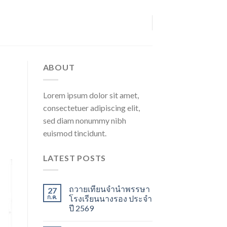
ABOUT
Lorem ipsum dolor sit amet,
consectetuer adipiscing elit,
sed diam nonummy nibh
euismod tincidunt.
LATEST POSTS
ถวายเทียนจำนำพรรษา
27
ก.ค.
โรงเรียนนางรอง ประจำ
ปี 2569