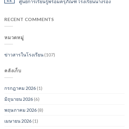
มิ.ย.
ศูนย์การเรียนรู้พร้อมครุภัณฑ์ โรงเรียนนางรอง
RECENT COMMENTS
หมวดหมู่
ข่าวสารในโรงเรียน
(107)
คลังเก็บ
กรกฎาคม 2026
(1)
มิถุนายน 2026
(6)
พฤษภาคม 2026
(8)
เมษายน 2026
(1)