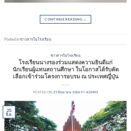
CONTINUE READING
→
Posted in
ข่าวสารในโรงเรียน
ข่าวสารในโรงเรียน
โรงเรียนนางรองร่วมแสดงความยินดีแก่
นักเรียนผู้แทนสถานศึกษา ในโอกาสได้รับคัด
เลือกเข้าร่วมโครงการอบรม ณ ประเทศญี่ปุ่น
POSTED ON
25 มิถุนายน 2026
BY
ADMIN
25
มิ.ย.