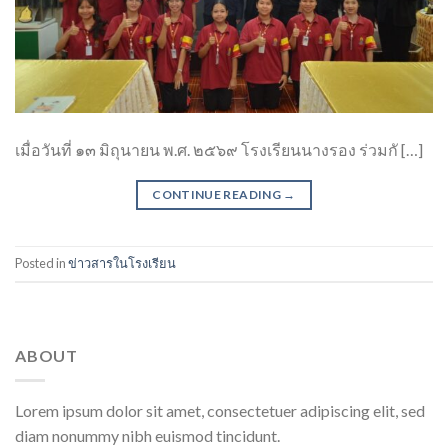
เมื่อวันที่ ๑๓ มิถุนายน พ.ศ. ๒๕๖๙ โรงเรียนนางรอง ร่วมกั […]
CONTINUE READING
→
Posted in
ข่าวสารในโรงเรียน
ABOUT
Lorem ipsum dolor sit amet, consectetuer adipiscing elit, sed
diam nonummy nibh euismod tincidunt.