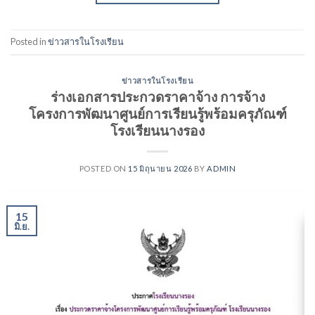
Posted in
ข่าวสารในโรงเรียน
ข่าวสารในโรงเรียน
ร่างเอกสารประกวดราคาจ้าง การจ้าง
โครงการพัฒนาศูนย์การเรียนรู้พร้อมครุภัณฑ์
โรงเรียนนางรอง
POSTED ON
15 มิถุนายน 2026
BY
ADMIN
15
มิ.ย.