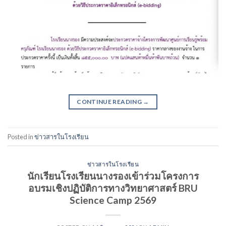
CONTINUE READING
→
Posted in
ข่าวสารในโรงเรียน
ข่าวสารในโรงเรียน
นักเรียนโรงเรียนนางรองเข้าร่วมโครงการ
อบรมเชิงปฏิบัติการทางวิทยาศาสตร์ BRU
Science Camp 2569