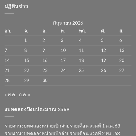
ปฏิทินข่าว
มิถุนายน 2026
อา.
จ.
อ.
พ.
พฤ.
ศ.
ส.
1
2
3
4
5
6
7
8
9
10
11
12
13
14
15
16
17
18
19
20
21
22
23
24
25
26
27
28
29
30
« พ.ค.
ก.ค. »
งบทดลองปีงบประมาณ 2569
รายงานงบทดลองหน่วยเบิกจ่ายรายเดือน งวดที 1 ต.ค. 68
รายงานงบทดลองหน่วยเบิกจ่ายรายเดือน งวดที 2 พ.ย. 68