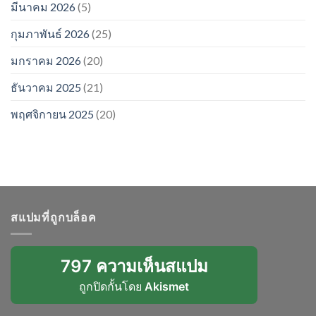
มีนาคม 2026
(5)
กุมภาพันธ์ 2026
(25)
มกราคม 2026
(20)
ธันวาคม 2025
(21)
พฤศจิกายน 2025
(20)
สแปมที่ถูกบล็อค
797 ความเห็นสแปม
ถูกปิดกั้นโดย
Akismet