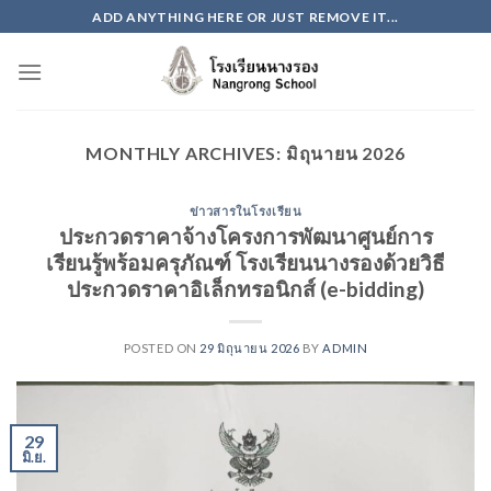
Skip
ADD ANYTHING HERE OR JUST REMOVE IT...
to
content
MONTHLY ARCHIVES:
มิถุนายน 2026
ข่าวสารในโรงเรียน
ประกวดราคาจ้างโครงการพัฒนาศูนย์การ
เรียนรู้พร้อมครุภัณฑ์ โรงเรียนนางรองด้วยวิธี
ประกวดราคาอิเล็กทรอนิกส์ (e-bidding)
POSTED ON
29 มิถุนายน 2026
BY
ADMIN
29
มิ.ย.