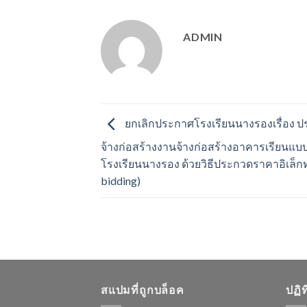
ADMIN
ยกเลิกประกาศโรงเรียนนางรองเรื่อง 
จ้างก่อสร้างงานจ้างก่อสร้างอาคารเรียนแบ
โรงเรียนนางรอง ด้วยวิธีประกวดราคาอิเล็กท
bidding)
สแปมที่ถูกบล็อค
ปฏิ