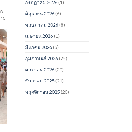
กรกฎาคม 2026
(1)
าร
มิถุนายน 2026
(6)
วาม
พฤษภาคม 2026
(8)
เมษายน 2026
(1)
มีนาคม 2026
(5)
กุมภาพันธ์ 2026
(25)
มกราคม 2026
(20)
ธันวาคม 2025
(21)
พฤศจิกายน 2025
(20)