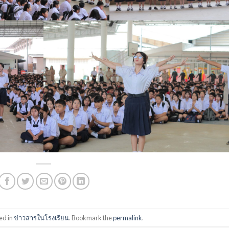
ed in
ข่าวสารในโรงเรียน
. Bookmark the
permalink
.