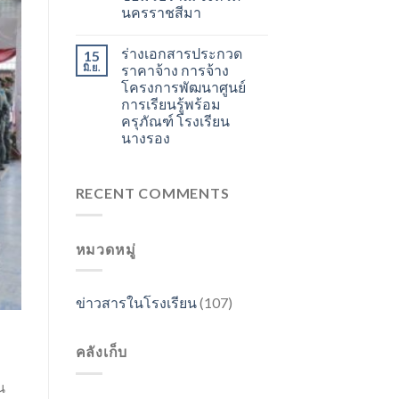
นครราชสีมา
ร่างเอกสารประกวด
15
มิ.ย.
ราคาจ้าง การจ้าง
โครงการพัฒนาศูนย์
การเรียนรู้พร้อม
ครุภัณฑ์ โรงเรียน
นางรอง
RECENT COMMENTS
หมวดหมู่
ข่าวสารในโรงเรียน
(107)
คลังเก็บ
น