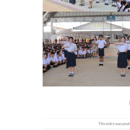
This entry was post