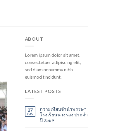
ABOUT
Lorem ipsum dolor sit amet,
consectetuer adipiscing elit,
sed diam nonummy nibh
euismod tincidunt.
LATEST POSTS
ถวายเทียนจำนำพรรษา
27
ก.ค.
โรงเรียนนางรอง ประจำ
ปี 2569