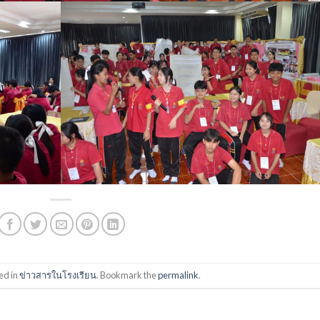
ed in
ข่าวสารในโรงเรียน
. Bookmark the
permalink
.