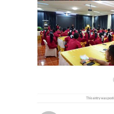
This entry was post