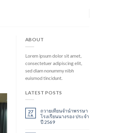
ABOUT
Lorem ipsum dolor sit amet,
consectetuer adipiscing elit,
sed diam nonummy nibh
euismod tincidunt.
LATEST POSTS
ถวายเทียนจำนำพรรษา
27
ก.ค.
โรงเรียนนางรอง ประจำ
ปี 2569