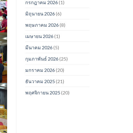
กรกฎาคม 2026
(1)
มิถุนายน 2026
(6)
พฤษภาคม 2026
(8)
เมษายน 2026
(1)
มีนาคม 2026
(5)
กุมภาพันธ์ 2026
(25)
มกราคม 2026
(20)
ธันวาคม 2025
(21)
พฤศจิกายน 2025
(20)