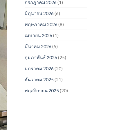
กรกฎาคม 2026
(1)
มิถุนายน 2026
(6)
พฤษภาคม 2026
(8)
เมษายน 2026
(1)
มีนาคม 2026
(5)
กุมภาพันธ์ 2026
(25)
มกราคม 2026
(20)
ธันวาคม 2025
(21)
พฤศจิกายน 2025
(20)