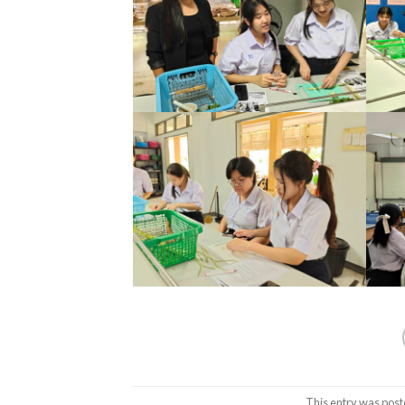
This entry was post