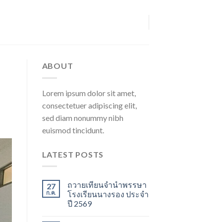
ABOUT
Lorem ipsum dolor sit amet,
consectetuer adipiscing elit,
sed diam nonummy nibh
euismod tincidunt.
LATEST POSTS
ถวายเทียนจำนำพรรษา
27
ก.ค.
โรงเรียนนางรอง ประจำ
ปี 2569