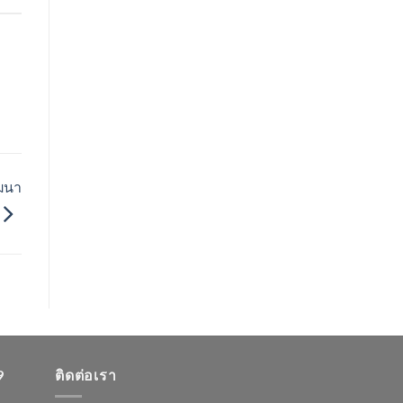
ฒนา
9
ติดต่อเรา