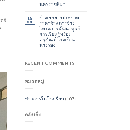
นครราชสีมา
ร่างเอกสารประกวด
15
ตร์
มิ.ย.
ราคาจ้าง การจ้าง
น
โครงการพัฒนาศูนย์
การเรียนรู้พร้อม
ครุภัณฑ์ โรงเรียน
นางรอง
RECENT COMMENTS
หมวดหมู่
ข่าวสารในโรงเรียน
(107)
คลังเก็บ