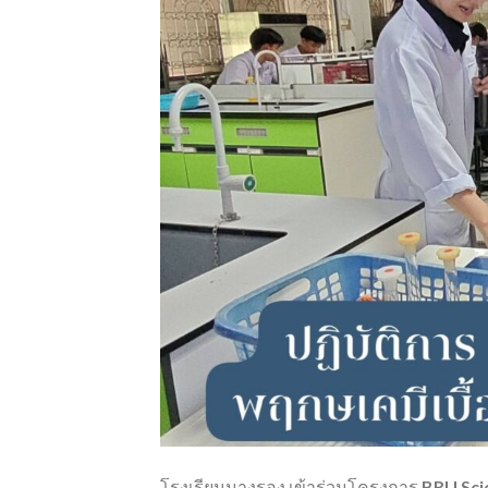
โรงเรียนนางรอง เข้าร่วมโครงการ
BRU Sci