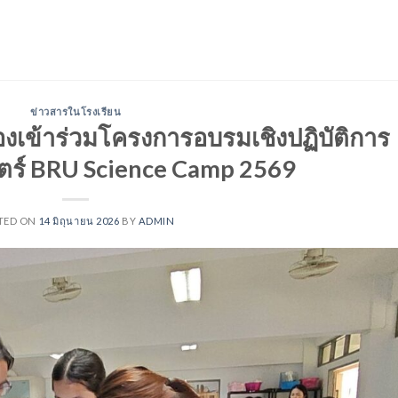
ข่าวสารในโรงเรียน
องเข้าร่วมโครงการอบรมเชิงปฏิบัติการ
ตร์ BRU Science Camp 2569
TED ON
14 มิถุนายน 2026
BY
ADMIN