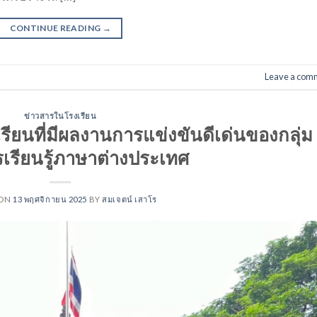
CONTINUE READING
→
Leave a com
ข่าวสารในโรงเรียน
เรียนที่มีผลงานการแข่งขันดีเด่นของกลุ่ม
เรียนรู้ภาษาต่างประเทศ
 ON
13 พฤศจิกายน 2025
BY
สมเจตน์ เสาโร