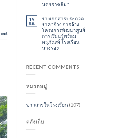
นครราชสีมา
ร่างเอกสารประกวด
15
มิ.ย.
ราคาจ้าง การจ้าง
โครงการพัฒนาศูนย์
ment
การเรียนรู้พร้อม
ครุภัณฑ์ โรงเรียน
นางรอง
RECENT COMMENTS
หมวดหมู่
ข่าวสารในโรงเรียน
(107)
คลังเก็บ