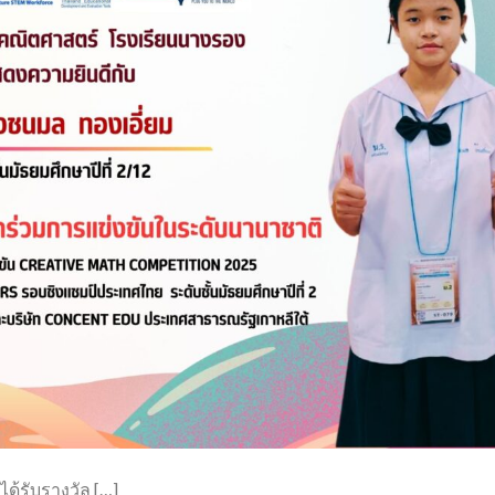
ได้รับรางวัล […]