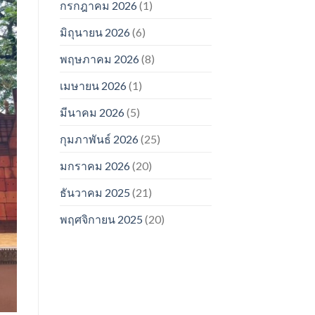
กรกฎาคม 2026
(1)
มิถุนายน 2026
(6)
พฤษภาคม 2026
(8)
เมษายน 2026
(1)
มีนาคม 2026
(5)
กุมภาพันธ์ 2026
(25)
มกราคม 2026
(20)
ธันวาคม 2025
(21)
พฤศจิกายน 2025
(20)