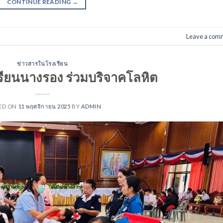
CONTINUE READING
→
Leave a com
ข่าวสารในโรงเรียน
รียนนางรอง ร่วมบริจาคโลหิต
ED ON
11 พฤศจิกายน 2025
BY
ADMIN