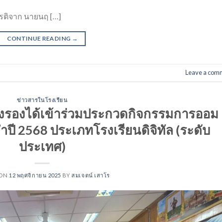
ียรติจาก นายนฤ […]
CONTINUE READING
→
Leave a com
ข่าวสารในโรงเรียน
รองได้เข้าร่วมประกวดกิจกรรมการออม
ปี 2568 ประเภทโรงเรียนดิจิทัล (ระดับ
ประเทศ)
 ON
12 พฤศจิกายน 2025
BY
สมเจตน์ เสาโร