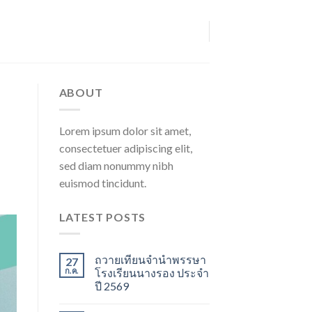
ABOUT
Lorem ipsum dolor sit amet,
consectetuer adipiscing elit,
sed diam nonummy nibh
euismod tincidunt.
LATEST POSTS
ถวายเทียนจำนำพรรษา
27
ก.ค.
โรงเรียนนางรอง ประจำ
ปี 2569