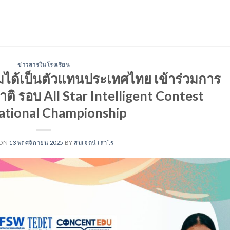
ข่าวสารในโรงเรียน
มได้เป็นตัวแทนประเทศไทย เข้าร่วมการ
ิ รอบ All Star Intelligent Contest
ational Championship
 ON
13 พฤศจิกายน 2025
BY
สมเจตน์ เสาโร