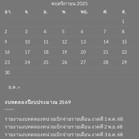
พฤศจิกายน 2025
อา.
จ.
อ.
พ.
พฤ.
ศ.
ส.
1
2
3
4
5
6
7
8
9
10
11
12
13
14
15
16
17
18
19
20
21
22
23
24
25
26
27
28
29
30
ธ.ค. »
งบทดลองปีงบประมาณ 2569
รายงานงบทดลองหน่วยเบิกจ่ายรายเดือน งวดที 1 ต.ค. 68
รายงานงบทดลองหน่วยเบิกจ่ายรายเดือน งวดที 2 พ.ย. 68
รายงานงบทดลองหน่วยเบิกจ่ายรายเดือน งวดที 3 ธ.ค. 68