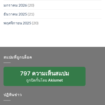
มกราคม 2026
(20)
ธันวาคม 2025
(21)
พฤศจิกายน 2025
(20)
สแปมที่ถูกบล็อค
797 ความเห็นสแปม
ถูกปิดกั้นโดย
Akismet
ปฏิทินข่าว