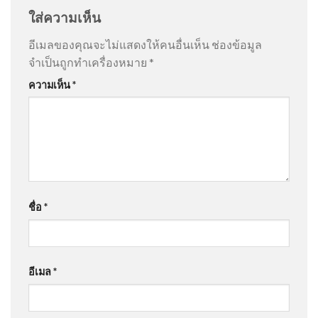
ใส่ความเห็น
อีเมลของคุณจะไม่แสดงให้คนอื่นเห็น
ช่องข้อมูล
จำเป็นถูกทำเครื่องหมาย
*
ความเห็น
*
ชื่อ
*
อีเมล
*