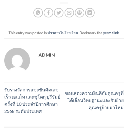
This entry was posted in
ข่าวสารในโรงเรียน
. Bookmark the
permalink
.
ADMIN
รับรางวัลการแข่งขันคิดเลข
ขอแสดงความยินดีกับคุณครูที่
เร็ว เอแม็ท และซูโดกุ บุรีรัมย์
ได้เลื่อนวิทยฐานะและรับย้าย
ครั้งที่ 10 ประจำปีการศึกษา
คุณครูย้ายมาใหม่
2568 ระดับประเทศ