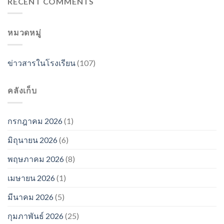
RECENT COMMENTS
หมวดหมู่
ข่าวสารในโรงเรียน
(107)
คลังเก็บ
กรกฎาคม 2026
(1)
มิถุนายน 2026
(6)
พฤษภาคม 2026
(8)
เมษายน 2026
(1)
มีนาคม 2026
(5)
กุมภาพันธ์ 2026
(25)