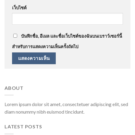
เว็บไซต์
บันทึกชื่อ, อีเมล และชื่อเว็บไซต์ของฉันบนเบราว์เซอร์นี้
สำหรับการแสดงความเห็นครั้งถัดไป
ABOUT
Lorem ipsum dolor sit amet, consectetuer adipiscing elit, sed
diam nonummy nibh euismod tincidunt.
LATEST POSTS