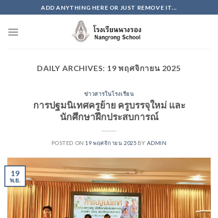
Skip
ADD ANYTHING HERE OR JUST REMOVE IT...
to
content
DAILY ARCHIVES:
19 พฤศจิกายน 2025
ข่าวสารในโรงเรียน
การปฐมนิเทศครูย้าย ครูบรรจุใหม่ และ
นักศึกษาฝึกประสบการณ์
POSTED ON
19 พฤศจิกายน 2025
BY
ADMIN
19
พ.ย.