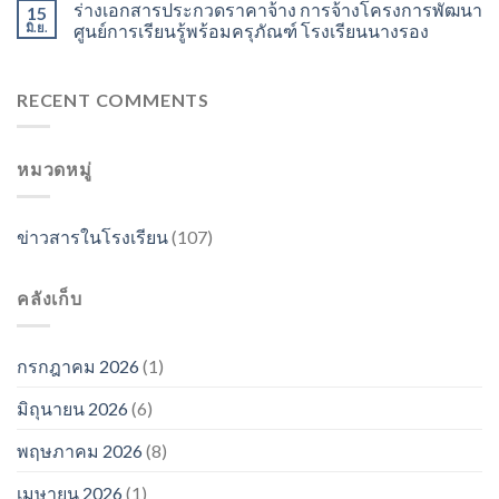
ร่างเอกสารประกวดราคาจ้าง การจ้างโครงการพัฒนา
15
มิ.ย.
ศูนย์การเรียนรู้พร้อมครุภัณฑ์ โรงเรียนนางรอง
RECENT COMMENTS
หมวดหมู่
ข่าวสารในโรงเรียน
(107)
คลังเก็บ
กรกฎาคม 2026
(1)
มิถุนายน 2026
(6)
พฤษภาคม 2026
(8)
เมษายน 2026
(1)