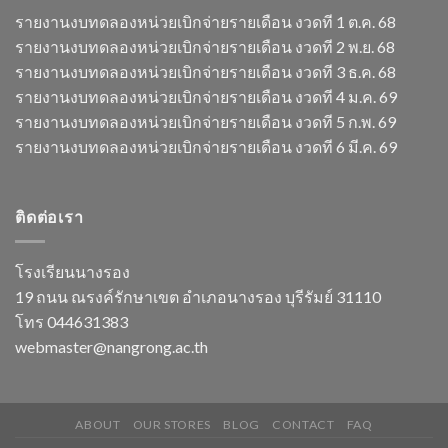
รายงานงบทดลองหน่วยเบิกจ่ายรายเดือน งวดที 1 ต.ค. 68
รายงานงบทดลองหน่วยเบิกจ่ายรายเดือน งวดที 2 พ.ย. 68
รายงานงบทดลองหน่วยเบิกจ่ายรายเดือน งวดที 3 ธ.ค. 68
รายงานงบทดลองหน่วยเบิกจ่ายรายเดือน งวดที 4 ม.ค. 69
รายงานงบทดลองหน่วยเบิกจ่ายรายเดือน งวดที 5 ก.พ. 69
รายงานงบทดลองหน่วยเบิกจ่ายรายเดือน งวดที 6 มี.ค. 69
ติดต่อเรา
โรงเรียนนางรอง
19 ถนน ณรงค์รักษาเขต อำเภอนางรอง บุรีรัมย์ 31110
โทร 044631383
webmaster@nangrong.ac.th
ABOUT
OUR STORES
BLOG
CONTACT
FAQ