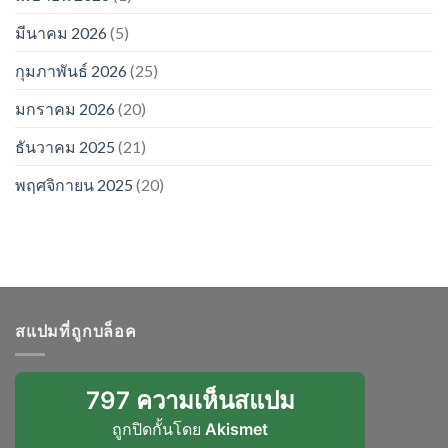
มีนาคม 2026
(5)
กุมภาพันธ์ 2026
(25)
มกราคม 2026
(20)
ธันวาคม 2025
(21)
พฤศจิกายน 2025
(20)
สแปมที่ถูกบล็อค
797 ความเห็นสแปม
ถูกปิดกั้นโดย
Akismet