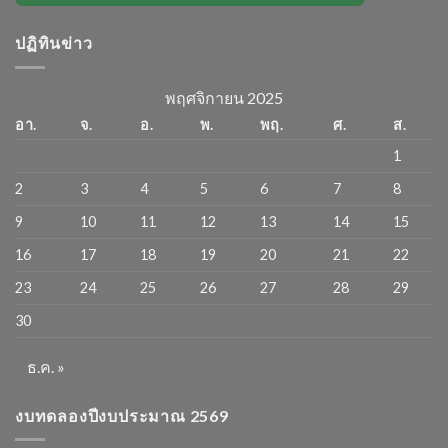
ปฏิทินข่าว
พฤศจิกายน 2025
อา.
จ.
อ.
พ.
พฤ.
ศ.
ส.
1
2
3
4
5
6
7
8
9
10
11
12
13
14
15
16
17
18
19
20
21
22
23
24
25
26
27
28
29
30
ธ.ค. »
งบทดลองปีงบประมาณ 2569