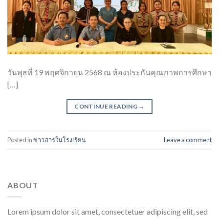
วันพุธที่ 19 พฤศจิกายน 2568 ณ ห้องประกันคุณภาพการศึกษา
[…]
CONTINUE READING
→
Posted in
ข่าวสารในโรงเรียน
Leave a comment
ABOUT
Lorem ipsum dolor sit amet, consectetuer adipiscing elit, sed