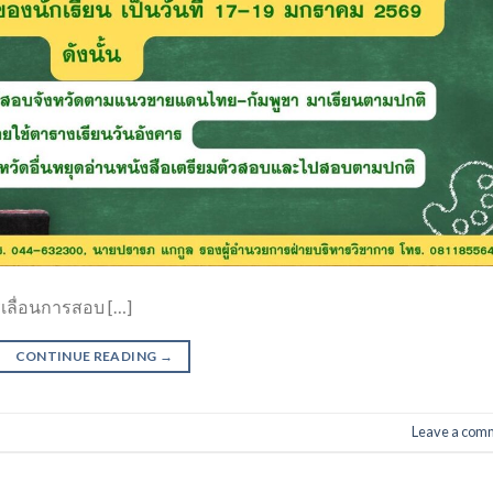
รเลื่อนการสอบ […]
CONTINUE READING
→
Leave a com