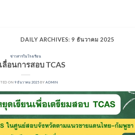
DAILY ARCHIVES:
9 ธันวาคม 2025
ข่าวสารในโรงเรียน
เลื่อนการสอบ TCAS
STED ON
9 ธันวาคม 2025
BY
ADMIN