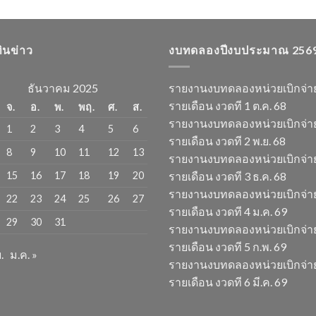
ทินข่าว
งบทดลองปีงบประมาณ 256
ธันวาคม 2025
รายงานงบทดลองหน่วยเบิกจ่า
รายเดือน งวดที 1 ต.ค. 68
จ.
อ.
พ.
พฤ.
ศ.
ส.
รายงานงบทดลองหน่วยเบิกจ่า
1
2
3
4
5
6
รายเดือน งวดที 2 พ.ย. 68
8
9
10
11
12
13
รายงานงบทดลองหน่วยเบิกจ่า
15
16
17
18
19
20
รายเดือน งวดที 3 ธ.ค. 68
รายงานงบทดลองหน่วยเบิกจ่า
22
23
24
25
26
27
รายเดือน งวดที 4 ม.ค. 69
29
30
31
รายงานงบทดลองหน่วยเบิกจ่า
รายเดือน งวดที 5 ก.พ. 69
.
ม.ค. »
รายงานงบทดลองหน่วยเบิกจ่า
รายเดือน งวดที 6 มี.ค. 69