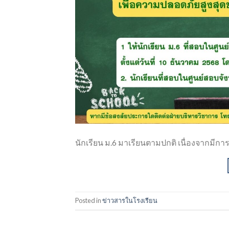
นักเรียน ม.6 มาเรียนตามปกติ เนื่องจากมีกา
Posted in
ข่าวสารในโรงเรียน