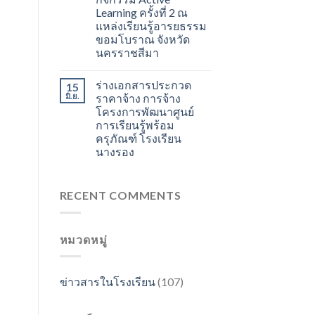
Learning ครั้งที่ 2 ณ
แหล่งเรียนรู้อารยธรรม
ขอมโบราณ จังหวัด
นครราชสีมา
ร่างเอกสารประกวด
15
มิ.ย.
ราคาจ้าง การจ้าง
โครงการพัฒนาศูนย์
การเรียนรู้พร้อม
ครุภัณฑ์ โรงเรียน
นางรอง
RECENT COMMENTS
หมวดหมู่
ข่าวสารในโรงเรียน
(107)