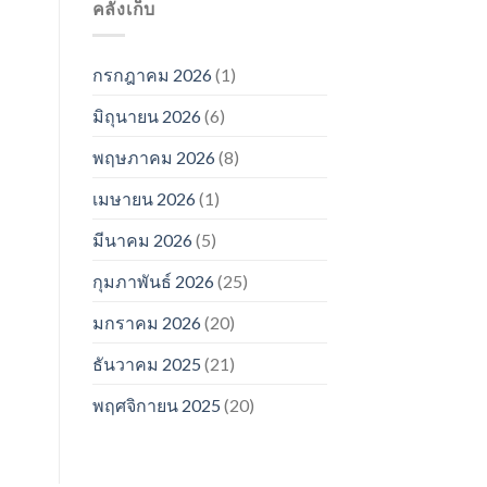
คลังเก็บ
กรกฎาคม 2026
(1)
มิถุนายน 2026
(6)
พฤษภาคม 2026
(8)
เมษายน 2026
(1)
มีนาคม 2026
(5)
กุมภาพันธ์ 2026
(25)
มกราคม 2026
(20)
ธันวาคม 2025
(21)
พฤศจิกายน 2025
(20)