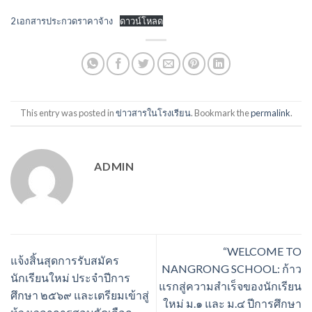
2 เอกสารประกวดราคาจ้าง
ดาวน์โหลด
This entry was posted in
ข่าวสารในโรงเรียน
. Bookmark the
permalink
.
ADMIN
“WELCOME TO
แจ้งสิ้นสุดการรับสมัคร
NANGRONG SCHOOL: ก้าว
นักเรียนใหม่ ประจำปีการ
แรกสู่ความสำเร็จของนักเรียน
ศึกษา ๒๕๖๙ และเตรียมเข้าสู่
ใหม่ ม.๑ และ ม.๔ ปีการศึกษา