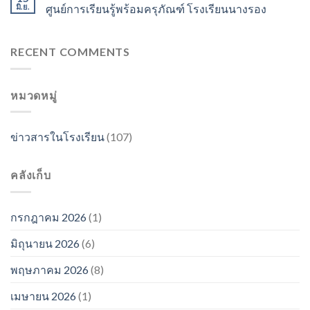
มิ.ย.
ศูนย์การเรียนรู้พร้อมครุภัณฑ์ โรงเรียนนางรอง
RECENT COMMENTS
หมวดหมู่
ข่าวสารในโรงเรียน
(107)
คลังเก็บ
กรกฎาคม 2026
(1)
มิถุนายน 2026
(6)
พฤษภาคม 2026
(8)
เมษายน 2026
(1)