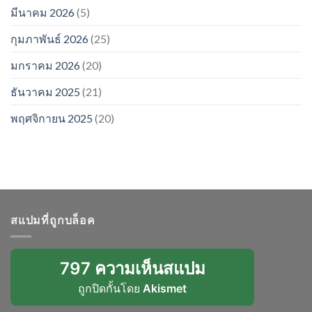
มีนาคม 2026
(5)
กุมภาพันธ์ 2026
(25)
มกราคม 2026
(20)
ธันวาคม 2025
(21)
พฤศจิกายน 2025
(20)
สแปมที่ถูกบล็อค
797 ความเห็นสแปม
ถูกปิดกั้นโดย
Akismet