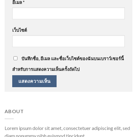
อีเมล
*
เว็บไซต์
บันทึกชื่อ, อีเมล และชื่อเว็บไซต์ของฉันบนเบราว์เซอร์นี้
สำหรับการแสดงความเห็นครั้งถัดไป
ABOUT
Lorem ipsum dolor sit amet, consectetuer adipiscing elit, sed
diam nonummy nibh euismod tincidunt.