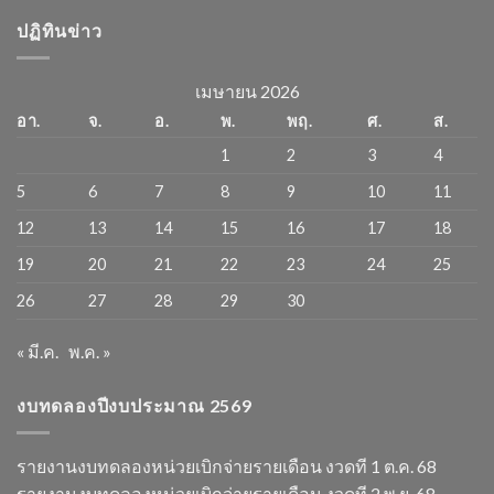
ปฏิทินข่าว
เมษายน 2026
อา.
จ.
อ.
พ.
พฤ.
ศ.
ส.
1
2
3
4
5
6
7
8
9
10
11
12
13
14
15
16
17
18
19
20
21
22
23
24
25
26
27
28
29
30
« มี.ค.
พ.ค. »
งบทดลองปีงบประมาณ 2569
รายงานงบทดลองหน่วยเบิกจ่ายรายเดือน งวดที 1 ต.ค. 68
รายงานงบทดลองหน่วยเบิกจ่ายรายเดือน งวดที 2 พ.ย. 68