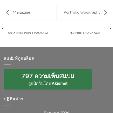
Magazine
Portfolio typography
ANOTHER PRINT PACKAGE
FL3 PRINT PACKAGE
สแปมที่ถูกบล็อค
797 ความเห็นสแปม
ถูกปิดกั้นโดย
Akismet
ปฏิทินข่าว
สิงหาคม 2026