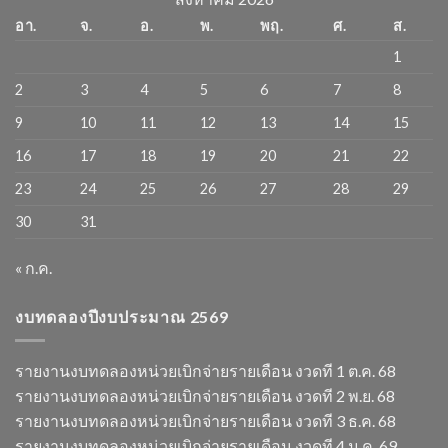
อา.
จ.
อ.
พ.
พฤ.
ศ.
ส.
1
2
3
4
5
6
7
8
9
10
11
12
13
14
15
16
17
18
19
20
21
22
23
24
25
26
27
28
29
30
31
« ก.ค.
งบทดลองปีงบประมาณ 2569
รายงานงบทดลองหน่วยเบิกจ่ายรายเดือน งวดที 1 ต.ค. 68
รายงานงบทดลองหน่วยเบิกจ่ายรายเดือน งวดที 2 พ.ย. 68
รายงานงบทดลองหน่วยเบิกจ่ายรายเดือน งวดที 3 ธ.ค. 68
รายงานงบทดลองหน่วยเบิกจ่ายรายเดือน งวดที 4 ม.ค. 69