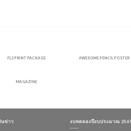
FL3 PRINT PACKAGE
AWESOME PENCIL POSTER
MAGAZINE
ทินข่าว
งบทดลองปีงบประมาณ 256