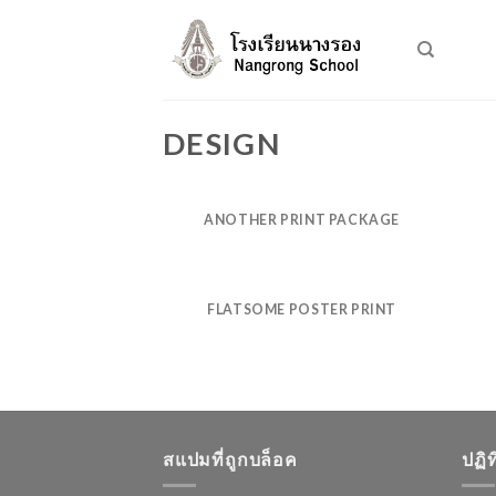
Skip
to
content
DESIGN
ANOTHER PRINT PACKAGE
FLATSOME POSTER PRINT
สแปมที่ถูกบล็อค
ปฏิ