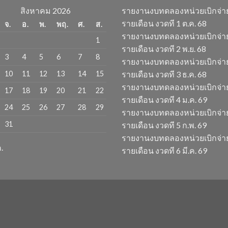
สิงหาคม 2026
รายงานงบทดลองหน่วยเบิกจ่า
รายเดือน งวดที 1 ต.ค. 68
จ.
อ.
พ.
พฤ.
ศ.
ส.
รายงานงบทดลองหน่วยเบิกจ่า
1
รายเดือน งวดที 2 พ.ย. 68
3
4
5
6
7
8
รายงานงบทดลองหน่วยเบิกจ่า
10
11
12
13
14
15
รายเดือน งวดที 3 ธ.ค. 68
รายงานงบทดลองหน่วยเบิกจ่า
17
18
19
20
21
22
รายเดือน งวดที 4 ม.ค. 69
24
25
26
27
28
29
รายงานงบทดลองหน่วยเบิกจ่า
31
รายเดือน งวดที 5 ก.พ. 69
รายงานงบทดลองหน่วยเบิกจ่า
.
รายเดือน งวดที 6 มี.ค. 69