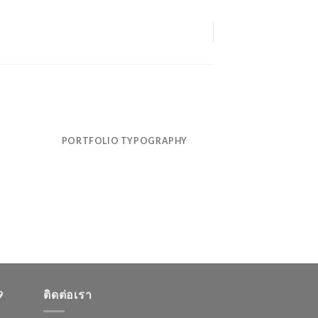
PORTFOLIO TYPOGRAPHY
9
ติดต่อเรา