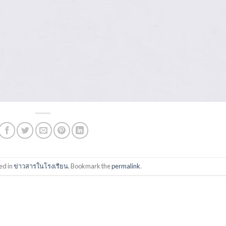
ed in
ข่าวสารในโรงเรียน
. Bookmark the
permalink
.