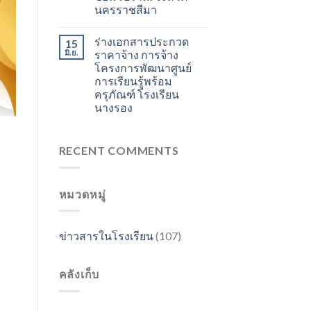
นครราชสีมา
ร่างเอกสารประกวด
15
มิ.ย.
ราคาจ้าง การจ้าง
โครงการพัฒนาศูนย์
การเรียนรู้พร้อม
ครุภัณฑ์ โรงเรียน
นางรอง
RECENT COMMENTS
หมวดหมู่
ข่าวสารในโรงเรียน
(107)
คลังเก็บ