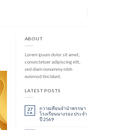
ABOUT
Lorem ipsum dolor sit amet,
consectetuer adipiscing elit,
sed diam nonummy nibh
euismod tincidunt.
LATEST POSTS
ถวายเทียนจำนำพรรษา
27
ก.ค.
โรงเรียนนางรอง ประจำ
ปี 2569