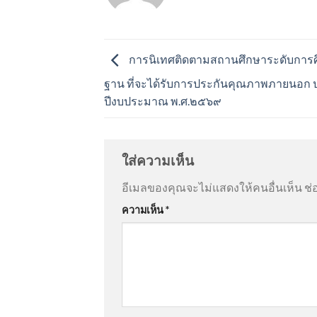
การนิเทศติดตามสถานศึกษาระดับการศึก
ฐาน ที่จะได้รับการประกันคุณภาพภายนอก 
ปีงบประมาณ พ.ศ.๒๕๖๙
ใส่ความเห็น
อีเมลของคุณจะไม่แสดงให้คนอื่นเห็น
ช่
ความเห็น
*