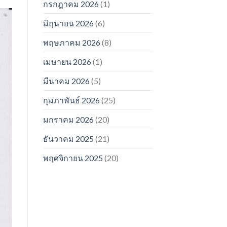
กรกฎาคม 2026
(1)
มิถุนายน 2026
(6)
พฤษภาคม 2026
(8)
เมษายน 2026
(1)
มีนาคม 2026
(5)
กุมภาพันธ์ 2026
(25)
มกราคม 2026
(20)
ธันวาคม 2025
(21)
พฤศจิกายน 2025
(20)