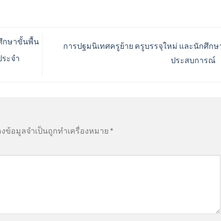
ษาขั้นพื้น
การปฐมนิเทศครูย้าย ครูบรรจุใหม่ และนักศึกษ
ประจำ
ประสบการณ์
องข้อมูลจำเป็นถูกทำเครื่องหมาย
*