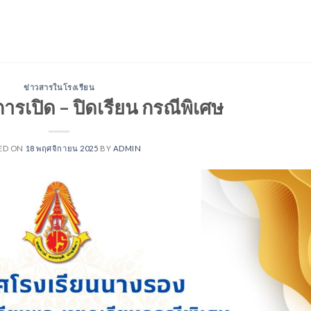
ข่าวสารในโรงเรียน
รเปิด – ปิดเรียน กรณีพิเศษ
ED ON
18 พฤศจิกายน 2025
BY
ADMIN