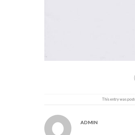
This entry was post
ADMIN