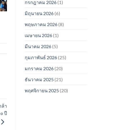
กรกฎาคม 2026
(1)
มิถุนายน 2026
(6)
พฤษภาคม 2026
(8)
เมษายน 2026
(1)
มีนาคม 2026
(5)
กุมภาพันธ์ 2026
(25)
มกราคม 2026
(20)
ธันวาคม 2025
(21)
พฤศจิกายน 2025
(20)
กล้า
๐ ปี