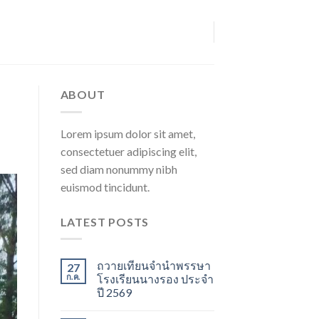
ABOUT
Lorem ipsum dolor sit amet,
consectetuer adipiscing elit,
sed diam nonummy nibh
euismod tincidunt.
LATEST POSTS
ถวายเทียนจำนำพรรษา
27
ก.ค.
โรงเรียนนางรอง ประจำ
ปี 2569