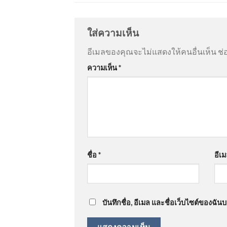
ใส่ความเห็น
อีเมลของคุณจะไม่แสดงให้คนอื่นเห็น
ช่
ความเห็น
*
ชื่อ
*
อีเ
บันทึกชื่อ, อีเมล และชื่อเว็บไซต์ของฉั