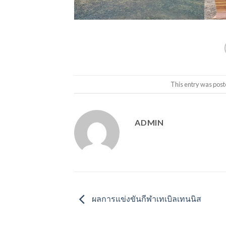
This entry was post
ADMIN
ผลการแข่งขันกีฬาเทเบิลเทนนิส