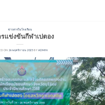
ข่าวสารในโรงเรียน
รแข่งขันกีฬาเปตอง
ED ON
26 พฤศจิกายน 2025
BY
ADMIN