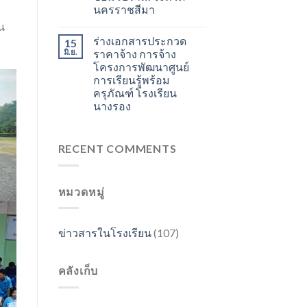
นครราชสีมา
น
ร่างเอกสารประกวด
15
มิ.ย.
ราคาจ้าง การจ้าง
โครงการพัฒนาศูนย์
การเรียนรู้พร้อม
ครุภัณฑ์ โรงเรียน
นางรอง
RECENT COMMENTS
หมวดหมู่
ข่าวสารในโรงเรียน
(107)
คลังเก็บ