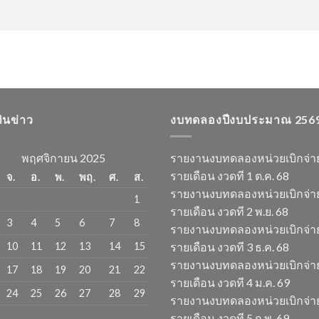
ทินข่าว
งบทดลองปีงบประมาณ 256
พฤศจิกายน 2025
รายงานงบทดลองหน่วยเบิกจ่า
รายเดือน งวดที 1 ต.ค. 68
จ.
อ.
พ.
พฤ.
ศ.
ส.
รายงานงบทดลองหน่วยเบิกจ่า
1
รายเดือน งวดที 2 พ.ย. 68
3
4
5
6
7
8
รายงานงบทดลองหน่วยเบิกจ่า
10
11
12
13
14
15
รายเดือน งวดที 3 ธ.ค. 68
รายงานงบทดลองหน่วยเบิกจ่า
17
18
19
20
21
22
รายเดือน งวดที 4 ม.ค. 69
24
25
26
27
28
29
รายงานงบทดลองหน่วยเบิกจ่า
รายเดือน งวดที 5 ก.พ. 69