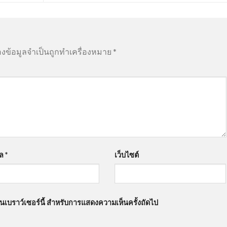
องข้อมูลจำเป็นถูกทำเครื่องหมาย
*
มล
*
เว็บไซต์
นบนเบราว์เซอร์นี้ สำหรับการแสดงความเห็นครั้งถัดไป