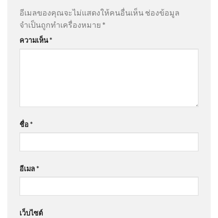
อีเมลของคุณจะไม่แสดงให้คนอื่นเห็น
ช่องข้อมูล
จำเป็นถูกทำเครื่องหมาย
*
ความเห็น
*
ชื่อ
*
อีเมล
*
เว็บไซต์