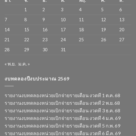
อา.
จ.
อ.
พ.
พฤ.
ศ.
ส.
1
2
3
4
5
6
7
8
9
10
11
12
13
14
15
16
17
18
19
20
21
22
23
24
25
26
27
28
29
30
31
« พ.ย.
ม.ค. »
งบทดลองปีงบประมาณ 2569
รายงานงบทดลองหน่วยเบิกจ่ายรายเดือน งวดที 1 ต.ค. 68
รายงานงบทดลองหน่วยเบิกจ่ายรายเดือน งวดที 2 พ.ย. 68
รายงานงบทดลองหน่วยเบิกจ่ายรายเดือน งวดที 3 ธ.ค. 68
รายงานงบทดลองหน่วยเบิกจ่ายรายเดือน งวดที 4 ม.ค. 69
รายงานงบทดลองหน่วยเบิกจ่ายรายเดือน งวดที 5 ก.พ. 69
รายงานงบทดลองหน่วยเบิกจ่ายรายเดือน งวดที 6 มี.ค. 69