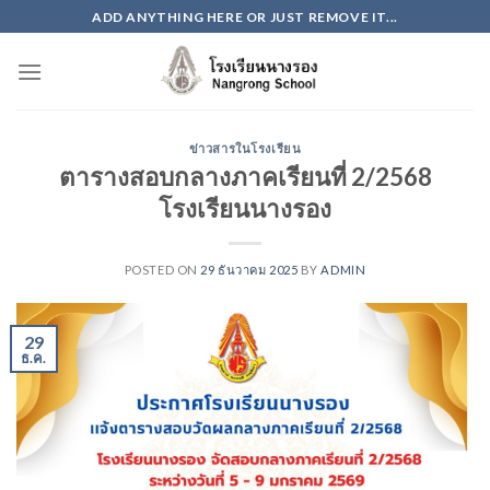
Skip
ADD ANYTHING HERE OR JUST REMOVE IT...
to
content
ข่าวสารในโรงเรียน
ตารางสอบกลางภาคเรียนที่ 2/2568
โรงเรียนนางรอง
POSTED ON
29 ธันวาคม 2025
BY
ADMIN
29
ธ.ค.