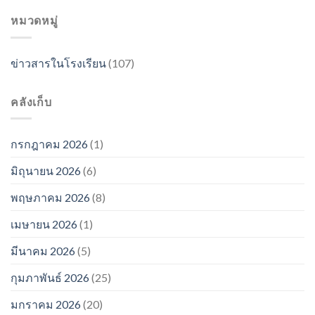
หมวดหมู่
ข่าวสารในโรงเรียน
(107)
คลังเก็บ
กรกฎาคม 2026
(1)
มิถุนายน 2026
(6)
พฤษภาคม 2026
(8)
เมษายน 2026
(1)
มีนาคม 2026
(5)
กุมภาพันธ์ 2026
(25)
มกราคม 2026
(20)