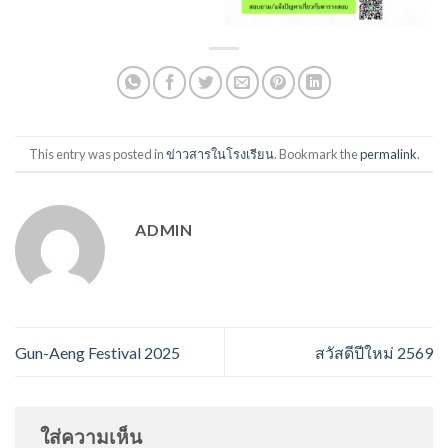
This entry was posted in
ข่าวสารในโรงเรียน
. Bookmark the
permalink
.
ADMIN
Gun-Aeng Festival 2025
สวัสดีปีใหม่ 2569
ใส่ความเห็น