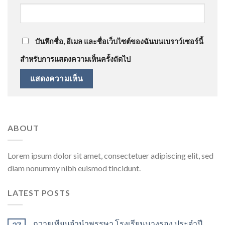
บันทึกชื่อ, อีเมล และชื่อเว็บไซต์ของฉันบนเบราว์เซอร์นี้
สำหรับการแสดงความเห็นครั้งถัดไป
ABOUT
Lorem ipsum dolor sit amet, consectetuer adipiscing elit, sed
diam nonummy nibh euismod tincidunt.
LATEST POSTS
ถวายเทียนจำนำพรรษา โรงเรียนนางรอง ประจำปี
27