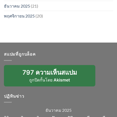
ธันวาคม 2025
(21)
พฤศจิกายน 2025
(20)
สแปมที่ถูกบล็อค
797 ความเห็นสแปม
ถูกปิดกั้นโดย
Akismet
ปฏิทินข่าว
ธันวาคม 2025