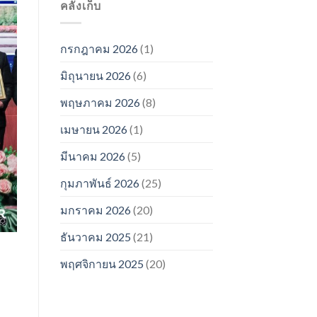
คลังเก็บ
กรกฎาคม 2026
(1)
มิถุนายน 2026
(6)
พฤษภาคม 2026
(8)
เมษายน 2026
(1)
มีนาคม 2026
(5)
กุมภาพันธ์ 2026
(25)
มกราคม 2026
(20)
ธันวาคม 2025
(21)
พฤศจิกายน 2025
(20)