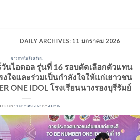
DAILY ARCHIVES:
11 มกราคม 2026
ข่าวสารในโรงเรียน
วันไอดอล รุ่นที่ 16 รอบคัดเลือกตัวแทน
แรงใจและร่วมเป็นกำลังใจให้แก่เยาวชน
 ONE IDOL โรงเรียนนางรองบุรีรัมย์
TED ON
11 มกราคม 2026
BY
ADMIN