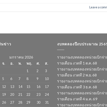
Leave a com
ทินข่าว
งบทดลองปีงบประมาณ 256
มกราคม 2026
รายงานงบทดลองหน่วยเบิกจ่า
รายเดือน งวดที 1 ต.ค. 68
จ.
อ.
พ.
พฤ.
ศ.
ส.
รายงานงบทดลองหน่วยเบิกจ่า
1
2
3
รายเดือน งวดที 2 พ.ย. 68
5
6
7
8
9
10
รายงานงบทดลองหน่วยเบิกจ่า
12
13
14
15
16
17
รายเดือน งวดที 3 ธ.ค. 68
รายงานงบทดลองหน่วยเบิกจ่า
19
20
21
22
23
24
รายเดือน งวดที 4 ม.ค. 69
26
27
28
29
30
31
รายงานงบทดลองหน่วยเบิกจ่า