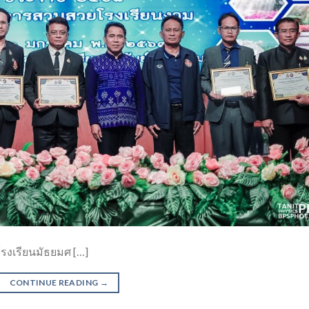
โรงเรียนมัธยมศ […]
CONTINUE READING
→