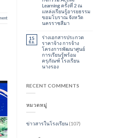
Learning ครั้งที่ 2 ณ
แหล่งเรียนรู้อารยธรรม
ขอมโบราณ จังหวัด
ment
นครราชสีมา
ร่างเอกสารประกวด
15
มิ.ย.
ราคาจ้าง การจ้าง
โครงการพัฒนาศูนย์
การเรียนรู้พร้อม
ครุภัณฑ์ โรงเรียน
นางรอง
RECENT COMMENTS
หมวดหมู่
ข่าวสารในโรงเรียน
(107)