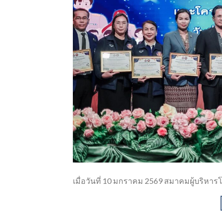
เมื่อวันที่ 10 มกราคม 2569 สมาคมผู้บริหาร