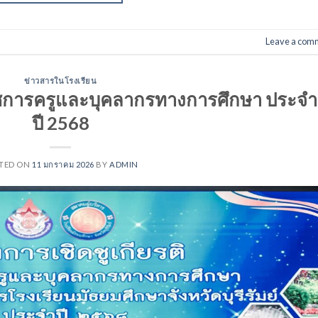
Leave a com
ข่าวสารในโรงเรียน
ราชการครูและบุคลากรทางการศึกษา ประจำ
ปี 2568
TED ON
11 มกราคม 2026
BY
ADMIN