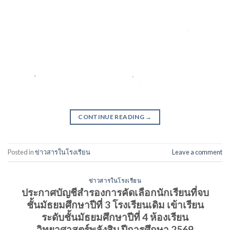
CONTINUE READING
→
Posted in
ข่าวสารในโรงเรียน
Leave a comment
ข่าวสารในโรงเรียน
ประกาศบัญชีสำรองการคัดเลือกนักเรียนที่จบ
ชั้นมัธยมศึกษาปีที่ 3 โรงเรียนเดิม เข้าเรียน
ระดับชั้นมัธยมศึกษาปีที่ 4 ห้องเรียน
วิทยาศาสตร์พลังสิบ ปีการศึกษา 2569