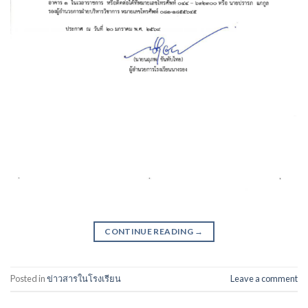
CONTINUE READING
→
Posted in
ข่าวสารในโรงเรียน
Leave a comment