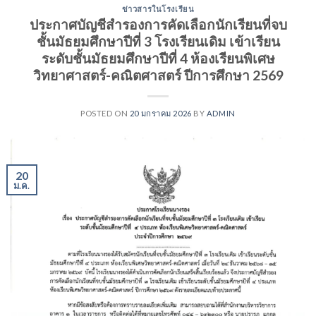
ข่าวสารในโรงเรียน
ประกาศบัญชีสำรองการคัดเลือกนักเรียนที่จบ
ชั้นมัธยมศึกษาปีที่ 3 โรงเรียนเดิม เข้าเรียน
ระดับชั้นมัธยมศึกษาปีที่ 4 ห้องเรียนพิเศษ
วิทยาศาสตร์-คณิตศาสตร์ ปีการศึกษา 2569
POSTED ON
20 มกราคม 2026
BY
ADMIN
20
ม.ค.