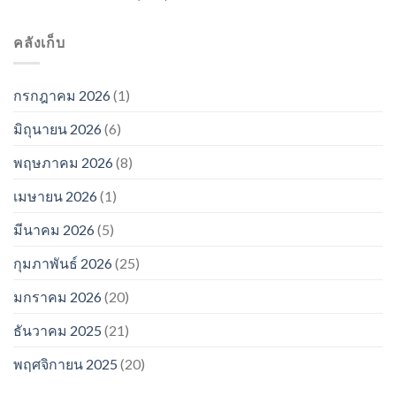
คลังเก็บ
กรกฎาคม 2026
(1)
มิถุนายน 2026
(6)
พฤษภาคม 2026
(8)
เมษายน 2026
(1)
มีนาคม 2026
(5)
กุมภาพันธ์ 2026
(25)
มกราคม 2026
(20)
ธันวาคม 2025
(21)
พฤศจิกายน 2025
(20)