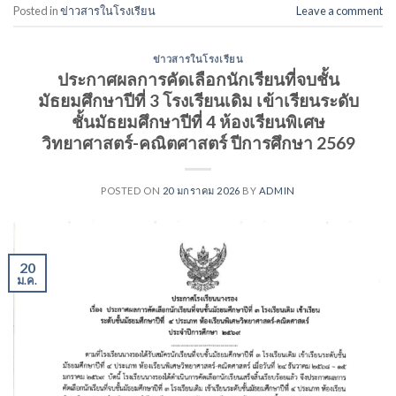
Posted in
ข่าวสารในโรงเรียน
Leave a comment
ข่าวสารในโรงเรียน
ประกาศผลการคัดเลือกนักเรียนที่จบชั้น
มัธยมศึกษาปีที่ 3 โรงเรียนเดิม เข้าเรียนระดับ
ชั้นมัธยมศึกษาปีที่ 4 ห้องเรียนพิเศษ
วิทยาศาสตร์-คณิตศาสตร์ ปีการศึกษา 2569
POSTED ON
20 มกราคม 2026
BY
ADMIN
20
ม.ค.