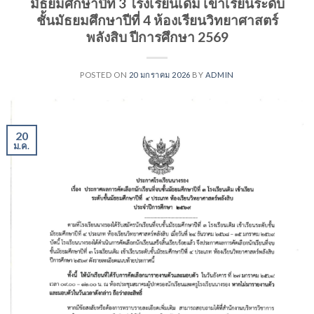
มัธยมศึกษาปีที่ 3 โรงเรียนเดิม เข้าเรียนระดับ
ชั้นมัธยมศึกษาปีที่ 4 ห้องเรียนวิทยาศาสตร์
พลังสิบ ปีการศึกษา 2569
POSTED ON
20 มกราคม 2026
BY
ADMIN
20
ม.ค.