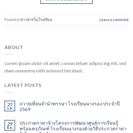
Posted in
ข่าวสารในโรงเรียน
Leave a comment
ABOUT
Lorem ipsum dolor sit amet, consectetuer adipiscing elit, sed
diam nonummy nibh euismod tincidunt.
LATEST POSTS
ถวายเทียนจำนำพรรษา โรงเรียนนางรอง ประจำปี
27
ก.ค.
2569
ประกวดราคาจ้างโครงการพัฒนาศูนย์การเรียนรู้
29
มิ.ย.
พร้อมครุภัณฑ์ โรงเรียนนางรองด้วยวิธีประกวดราคา