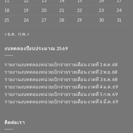
11
12
13
14
15
16
17
18
19
20
21
22
23
24
25
26
27
28
29
30
31
« ธ.ค.
ก.พ. »
งบทดลองปีงบประมาณ 2569
รายงานงบทดลองหน่วยเบิกจ่ายรายเดือน งวดที 1 ต.ค. 68
รายงานงบทดลองหน่วยเบิกจ่ายรายเดือน งวดที 2 พ.ย. 68
รายงานงบทดลองหน่วยเบิกจ่ายรายเดือน งวดที 3 ธ.ค. 68
รายงานงบทดลองหน่วยเบิกจ่ายรายเดือน งวดที 4 ม.ค. 69
รายงานงบทดลองหน่วยเบิกจ่ายรายเดือน งวดที 5 ก.พ. 69
รายงานงบทดลองหน่วยเบิกจ่ายรายเดือน งวดที 6 มี.ค. 69
ติดต่อเรา