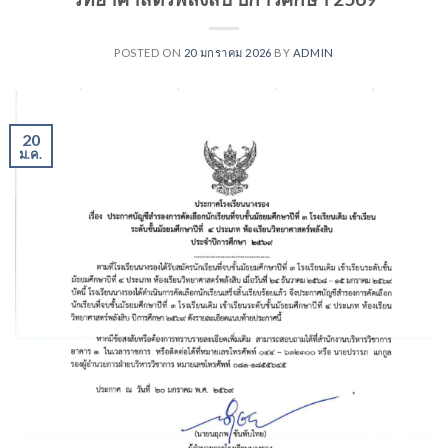
POSTED ON
20 มกราคม 2026
BY
ADMIN
20
ม.ค.