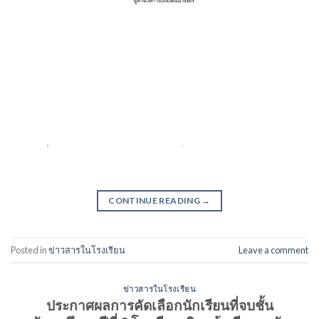
CONTINUE READING
→
Posted in
ข่าวสารในโรงเรียน
Leave a comment
ข่าวสารในโรงเรียน
ประกาศผลการคัดเลือกนักเรียนที่จบชั้น