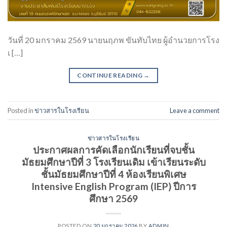
วันที่ 20 มกราคม 2569 นายนฤภพ ขันทับไทย ผู้อำนวยการโรง
เ […]
CONTINUE READING
→
Posted in
ข่าวสารในโรงเรียน
Leave a comment
ข่าวสารในโรงเรียน
ประกาศผลการคัดเลือกนักเรียนที่จบชั้น
มัธยมศึกษาปีที่ 3 โรงเรียนเดิม เข้าเรียนระดับ
ชั้นมัธยมศึกษาปีที่ 4 ห้องเรียนพิเศษ
Intensive English Program (IEP) ปีการ
ศึกษา 2569
POSTED ON
20 มกราคม 2026
BY
ADMIN