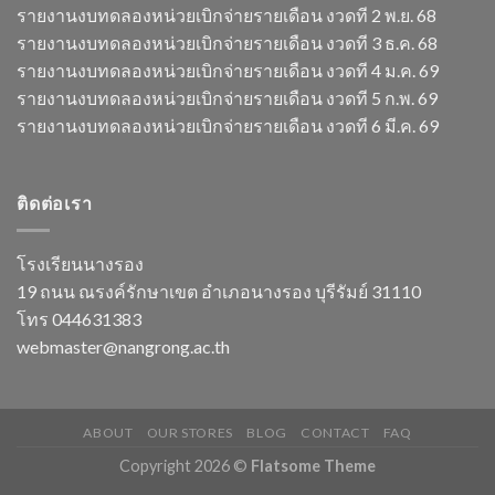
รายงานงบทดลองหน่วยเบิกจ่ายรายเดือน งวดที 2 พ.ย. 68
รายงานงบทดลองหน่วยเบิกจ่ายรายเดือน งวดที 3 ธ.ค. 68
รายงานงบทดลองหน่วยเบิกจ่ายรายเดือน งวดที 4 ม.ค. 69
รายงานงบทดลองหน่วยเบิกจ่ายรายเดือน งวดที 5 ก.พ. 69
รายงานงบทดลองหน่วยเบิกจ่ายรายเดือน งวดที 6 มี.ค. 69
ติดต่อเรา
โรงเรียนนางรอง
19 ถนน ณรงค์รักษาเขต อำเภอนางรอง บุรีรัมย์ 31110
โทร 044631383
webmaster@nangrong.ac.th
ABOUT
OUR STORES
BLOG
CONTACT
FAQ
Copyright 2026 ©
Flatsome Theme