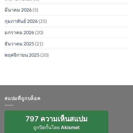
มีนาคม 2026
(5)
กุมภาพันธ์ 2026
(25)
มกราคม 2026
(20)
ธันวาคม 2025
(21)
พฤศจิกายน 2025
(20)
สแปมที่ถูกบล็อค
797 ความเห็นสแปม
ถูกปิดกั้นโดย
Akismet