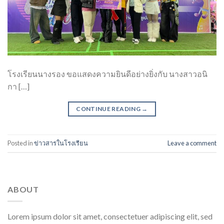
โรงเรียนนางรอง ขอแสดงความยินดีอย่างยิ่งกับ นางสาวอนิ
กา […]
CONTINUE READING
→
Posted in
ข่าวสารในโรงเรียน
Leave a comment
ABOUT
Lorem ipsum dolor sit amet, consectetuer adipiscing elit, sed