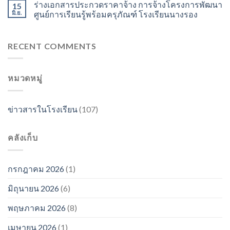
ร่างเอกสารประกวดราคาจ้าง การจ้างโครงการพัฒนา
15
มิ.ย.
ศูนย์การเรียนรู้พร้อมครุภัณฑ์ โรงเรียนนางรอง
RECENT COMMENTS
หมวดหมู่
ข่าวสารในโรงเรียน
(107)
คลังเก็บ
กรกฎาคม 2026
(1)
มิถุนายน 2026
(6)
พฤษภาคม 2026
(8)
เมษายน 2026
(1)