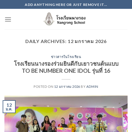
Skip
ADD ANYTHING HERE OR JUST REMOVE IT...
to
content
DAILY ARCHIVES:
12 มกราคม 2026
ข่าวสารในโรงเรียน
โรงเรียนนางรองร่วมยินดีกับเยาวชนต้นแบบ
TO BE NUMBER ONE IDOL รุ่นที่ 16
POSTED ON
12 มกราคม 2026
BY
ADMIN
12
ม.ค.