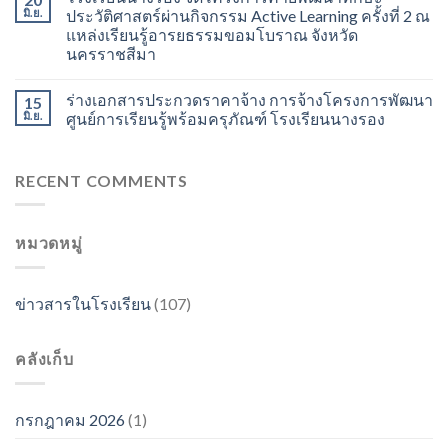
มิ.ย.
ประวัติศาสตร์ผ่านกิจกรรม Active Learning ครั้งที่ 2 ณ
แหล่งเรียนรู้อารยธรรมขอมโบราณ จังหวัด
นครราชสีมา
ร่างเอกสารประกวดราคาจ้าง การจ้างโครงการพัฒนา
15
มิ.ย.
ศูนย์การเรียนรู้พร้อมครุภัณฑ์ โรงเรียนนางรอง
RECENT COMMENTS
หมวดหมู่
ข่าวสารในโรงเรียน
(107)
คลังเก็บ
กรกฎาคม 2026
(1)