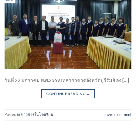
วันที่ 22 มกราคม พ.ศ.2569 เหล่ากาชาดจังหวัดบุรีรัมย์ ลง […]
CONTINUE READING
→
Posted in
ข่าวสารในโรงเรียน
Leave a comment