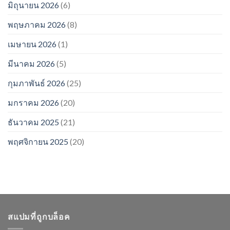
มิถุนายน 2026
(6)
พฤษภาคม 2026
(8)
เมษายน 2026
(1)
มีนาคม 2026
(5)
กุมภาพันธ์ 2026
(25)
มกราคม 2026
(20)
ธันวาคม 2025
(21)
พฤศจิกายน 2025
(20)
สแปมที่ถูกบล็อค