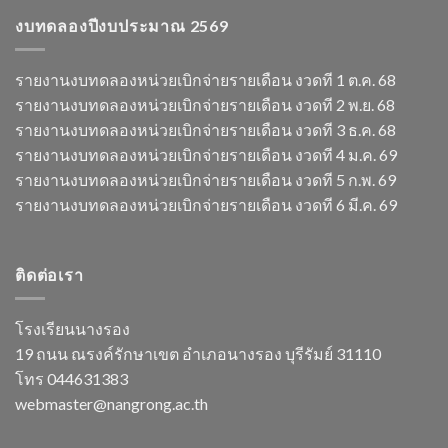
งบทดลองปีงบประมาณ 2569
รายงานงบทดลองหน่วยเบิกจ่ายรายเดือน งวดที 1 ต.ค. 68
รายงานงบทดลองหน่วยเบิกจ่ายรายเดือน งวดที 2 พ.ย. 68
รายงานงบทดลองหน่วยเบิกจ่ายรายเดือน งวดที 3 ธ.ค. 68
รายงานงบทดลองหน่วยเบิกจ่ายรายเดือน งวดที 4 ม.ค. 69
รายงานงบทดลองหน่วยเบิกจ่ายรายเดือน งวดที 5 ก.พ. 69
รายงานงบทดลองหน่วยเบิกจ่ายรายเดือน งวดที 6 มี.ค. 69
ติดต่อเรา
โรงเรียนนางรอง
19 ถนน ณรงค์รักษาเขต อำเภอนางรอง บุรีรัมย์ 31110
โทร 044631383
webmaster@nangrong.ac.th