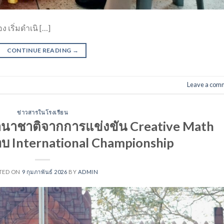
 เริ่มดำเนิ […]
CONTINUE READING
→
Leave a com
ข่าวสารในโรงเรียน
านาชาติจากการแข่งขัน Creative Math
บ International Championship
TED ON
9 กุมภาพันธ์ 2026
BY
ADMIN