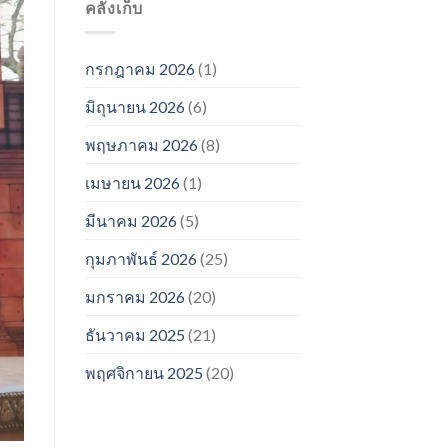
คลังเก็บ
กรกฎาคม 2026
(1)
มิถุนายน 2026
(6)
พฤษภาคม 2026
(8)
เมษายน 2026
(1)
มีนาคม 2026
(5)
กุมภาพันธ์ 2026
(25)
มกราคม 2026
(20)
ธันวาคม 2025
(21)
พฤศจิกายน 2025
(20)