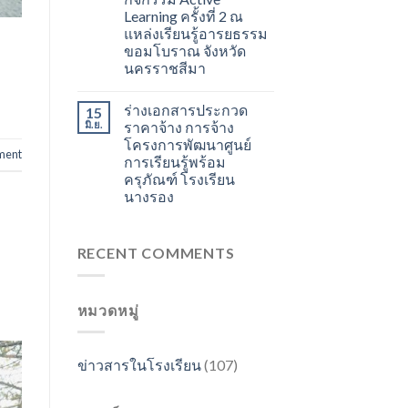
Learning ครั้งที่ 2 ณ
แหล่งเรียนรู้อารยธรรม
ขอมโบราณ จังหวัด
นครราชสีมา
ร่างเอกสารประกวด
15
มิ.ย.
ราคาจ้าง การจ้าง
โครงการพัฒนาศูนย์
ment
การเรียนรู้พร้อม
ครุภัณฑ์ โรงเรียน
นางรอง
RECENT COMMENTS
หมวดหมู่
ข่าวสารในโรงเรียน
(107)