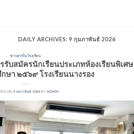
DAILY ARCHIVES:
9 กุมภาพันธ์ 2026
ข่าวสารในโรงเรียน
ับสมัครนักเรียนประเภทห้องเรียนพิเศษ
ึกษา ๒๕๖๙ โรงเรียนนางรอง
TED ON
9 กุมภาพันธ์ 2026
BY
ADMIN