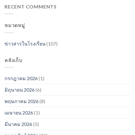
RECENT COMMENTS
หมวดหมู่
ข่าวสารในโรงเรียน
(107)
คลังเก็บ
กรกฎาคม 2026
(1)
มิถุนายน 2026
(6)
พฤษภาคม 2026
(8)
เมษายน 2026
(1)
มีนาคม 2026
(5)