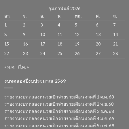
กุมภาพันธ์ 2026
อา.
จ.
อ.
พ.
พฤ.
ศ.
ส.
1
2
3
4
5
6
7
8
9
10
11
12
13
14
15
16
17
18
19
20
21
22
23
24
25
26
27
28
« ม.ค.
มี.ค. »
งบทดลองปีงบประมาณ 2569
รายงานงบทดลองหน่วยเบิกจ่ายรายเดือน งวดที 1 ต.ค. 68
รายงานงบทดลองหน่วยเบิกจ่ายรายเดือน งวดที 2 พ.ย. 68
รายงานงบทดลองหน่วยเบิกจ่ายรายเดือน งวดที 3 ธ.ค. 68
รายงานงบทดลองหน่วยเบิกจ่ายรายเดือน งวดที 4 ม.ค. 69
รายงานงบทดลองหน่วยเบิกจ่ายรายเดือน งวดที 5 ก.พ. 69