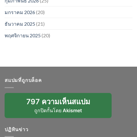
กุมภาพันธ์ 2026
(25)
มกราคม 2026
(20)
ธันวาคม 2025
(21)
พฤศจิกายน 2025
(20)
สแปมที่ถูกบล็อค
797 ความเห็นสแปม
ถูกปิดกั้นโดย
Akismet
ปฏิทินข่าว