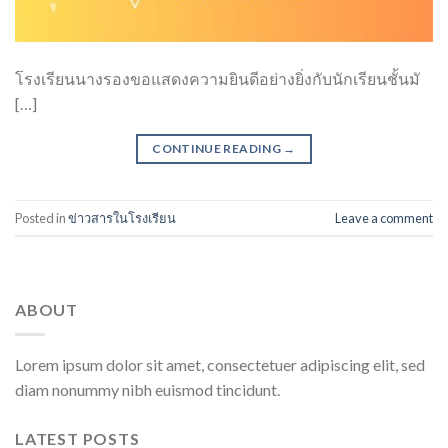
โรงเรียนนางรองขอแสดงความยินดีอย่างยิ่งกับนักเรียนชั้นมั
[…]
CONTINUE READING
→
Posted in
ข่าวสารในโรงเรียน
Leave a comment
ABOUT
Lorem ipsum dolor sit amet, consectetuer adipiscing elit, sed
diam nonummy nibh euismod tincidunt.
LATEST POSTS