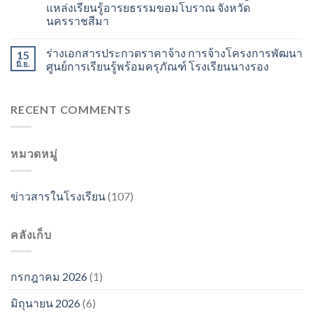
แหล่งเรียนรู้อารยธรรมขอมโบราณ จังหวัด
นครราชสีมา
ร่างเอกสารประกวดราคาจ้าง การจ้างโครงการพัฒนา
15
มิ.ย.
ศูนย์การเรียนรู้พร้อมครุภัณฑ์ โรงเรียนนางรอง
RECENT COMMENTS
หมวดหมู่
ข่าวสารในโรงเรียน
(107)
คลังเก็บ
กรกฎาคม 2026
(1)
มิถุนายน 2026
(6)