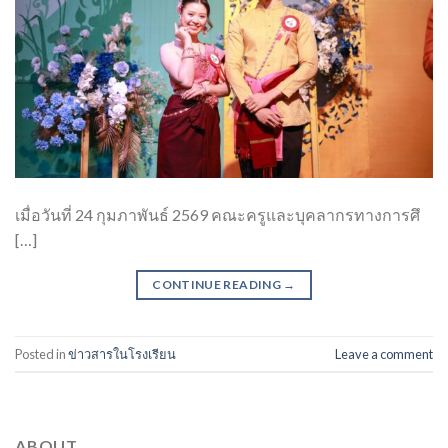
เมื่อวันที่ 24 กุมภาพันธ์ 2569 คณะครูและบุคลากรทางการศึ
[…]
CONTINUE READING
→
Posted in
ข่าวสารในโรงเรียน
Leave a comment
ABOUT