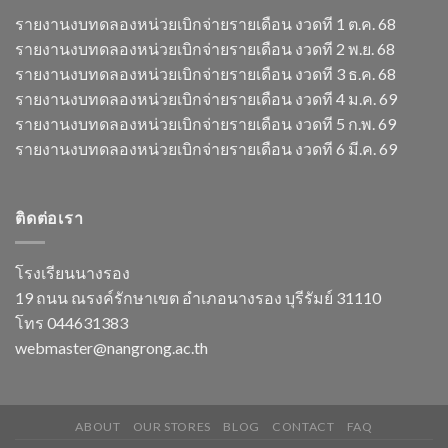
รายงานงบทดลองหน่วยเบิกจ่ายรายเดือน งวดที 1 ต.ค. 68
รายงานงบทดลองหน่วยเบิกจ่ายรายเดือน งวดที 2 พ.ย. 68
รายงานงบทดลองหน่วยเบิกจ่ายรายเดือน งวดที 3 ธ.ค. 68
รายงานงบทดลองหน่วยเบิกจ่ายรายเดือน งวดที 4 ม.ค. 69
รายงานงบทดลองหน่วยเบิกจ่ายรายเดือน งวดที 5 ก.พ. 69
รายงานงบทดลองหน่วยเบิกจ่ายรายเดือน งวดที 6 มี.ค. 69
ติดต่อเรา
โรงเรียนนางรอง
19 ถนน ณรงค์รักษาเขต อำเภอนางรอง บุรีรัมย์ 31110
โทร 044631383
webmaster@nangrong.ac.th
ABOUT
OUR STORES
BLOG
CONTACT
FAQ