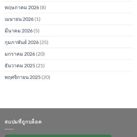
พฤษภาคม 2026
(8)
เมษายน 2026
(1)
มีนาคม 2026
(5)
กุมภาพันธ์ 2026
(25)
มกราคม 2026
(20)
ธันวาคม 2025
(21)
พฤศจิกายน 2025
(20)
สแปมที่ถูกบล็อค