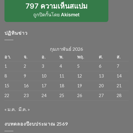
797 ความเห็นสแปม
ถูกปิดกั้นโดย
Akismet
ปฏิทินข่าว
กุมภาพันธ์ 2026
อา.
จ.
อ.
พ.
พฤ.
ศ.
ส.
1
2
3
4
5
6
7
8
9
10
11
12
13
14
15
16
17
18
19
20
21
22
23
24
25
26
27
28
« ม.ค.
มี.ค. »
งบทดลองปีงบประมาณ 2569