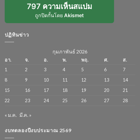
797 ความเห็นสแปม
ถูกปิดกั้นโดย
Akismet
ปฏิทินข่าว
กุมภาพันธ์ 2026
อา.
จ.
อ.
พ.
พฤ.
ศ.
ส.
1
2
3
4
5
6
7
8
9
10
11
12
13
14
15
16
17
18
19
20
21
22
23
24
25
26
27
28
« ม.ค.
มี.ค. »
งบทดลองปีงบประมาณ 2569