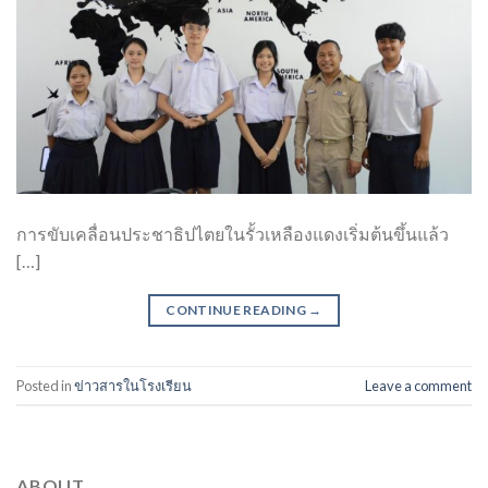
การขับเคลื่อนประชาธิปไตยในรั้วเหลืองแดงเริ่มต้นขึ้นแล้ว
[…]
CONTINUE READING
→
Posted in
ข่าวสารในโรงเรียน
Leave a comment
ABOUT