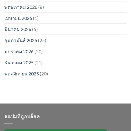
พฤษภาคม 2026
(8)
เมษายน 2026
(1)
มีนาคม 2026
(5)
กุมภาพันธ์ 2026
(25)
มกราคม 2026
(20)
ธันวาคม 2025
(21)
พฤศจิกายน 2025
(20)
สแปมที่ถูกบล็อค