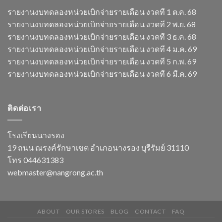
รายงานงบทดลองหน่วยเบิกจ่ายรายเดือน งวดที 1 ต.ค. 68
รายงานงบทดลองหน่วยเบิกจ่ายรายเดือน งวดที 2 พ.ย. 68
รายงานงบทดลองหน่วยเบิกจ่ายรายเดือน งวดที 3 ธ.ค. 68
รายงานงบทดลองหน่วยเบิกจ่ายรายเดือน งวดที 4 ม.ค. 69
รายงานงบทดลองหน่วยเบิกจ่ายรายเดือน งวดที 5 ก.พ. 69
รายงานงบทดลองหน่วยเบิกจ่ายรายเดือน งวดที 6 มี.ค. 69
ติดต่อเรา
โรงเรียนนางรอง
19 ถนน ณรงค์รักษาเขต อำเภอนางรอง บุรีรัมย์ 31110
โทร 044631383
webmaster@nangrong.ac.th
ABOUT
OUR STORES
BLOG
CONTACT
FAQ