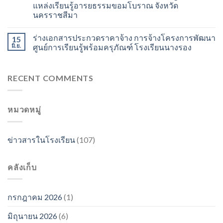
แหล่งเรียนรู้อารยธรรมขอมโบราณ จังหวัด
นครราชสีมา
ร่างเอกสารประกวดราคาจ้าง การจ้างโครงการพัฒนา
15
มิ.ย.
ศูนย์การเรียนรู้พร้อมครุภัณฑ์ โรงเรียนนางรอง
RECENT COMMENTS
หมวดหมู่
ข่าวสารในโรงเรียน
(107)
คลังเก็บ
กรกฎาคม 2026
(1)
มิถุนายน 2026
(6)