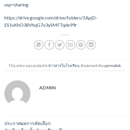
usp=sharing
https://drive.google.com/drive/folders/1ApjD-
ES1uKhO38VhqG7x3ySMFTqde99r
This entry was posted in
ข่าวสารในโรงเรียน
. Bookmark the
permalink
.
ADMIN
ประกาศผลการคัดเลือก