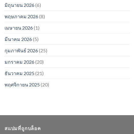
มิถุนายน 2026
(6)
พฤษภาคม 2026
(8)
เมษายน 2026
(1)
มีนาคม 2026
(5)
กุมภาพันธ์ 2026
(25)
มกราคม 2026
(20)
ธันวาคม 2025
(21)
พฤศจิกายน 2025
(20)
สแปมที่ถูกบล็อค