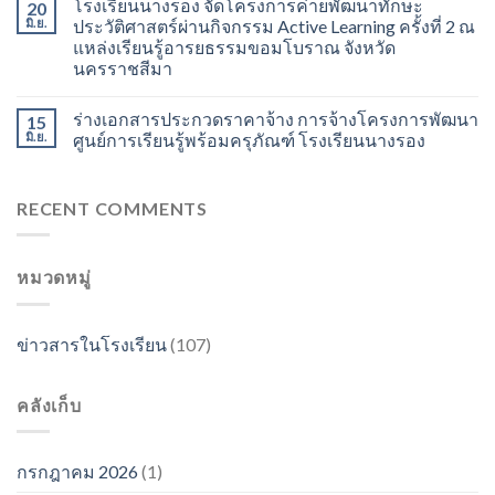
โรงเรียนนางรอง จัดโครงการค่ายพัฒนาทักษะ
20
มิ.ย.
ประวัติศาสตร์ผ่านกิจกรรม Active Learning ครั้งที่ 2 ณ
แหล่งเรียนรู้อารยธรรมขอมโบราณ จังหวัด
นครราชสีมา
ร่างเอกสารประกวดราคาจ้าง การจ้างโครงการพัฒนา
15
มิ.ย.
ศูนย์การเรียนรู้พร้อมครุภัณฑ์ โรงเรียนนางรอง
RECENT COMMENTS
หมวดหมู่
ข่าวสารในโรงเรียน
(107)
คลังเก็บ
กรกฎาคม 2026
(1)