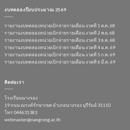
งบทดลองปีงบประมาณ 2569
รายงานงบทดลองหน่วยเบิกจ่ายรายเดือน งวดที 1 ต.ค. 68
รายงานงบทดลองหน่วยเบิกจ่ายรายเดือน งวดที 2 พ.ย. 68
รายงานงบทดลองหน่วยเบิกจ่ายรายเดือน งวดที 3 ธ.ค. 68
รายงานงบทดลองหน่วยเบิกจ่ายรายเดือน งวดที 4 ม.ค. 69
รายงานงบทดลองหน่วยเบิกจ่ายรายเดือน งวดที 5 ก.พ. 69
รายงานงบทดลองหน่วยเบิกจ่ายรายเดือน งวดที 6 มี.ค. 69
ติดต่อเรา
โรงเรียนนางรอง
19 ถนน ณรงค์รักษาเขต อำเภอนางรอง บุรีรัมย์ 31110
โทร 044631383
webmaster@nangrong.ac.th