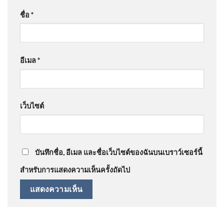
ชื่อ
*
อีเมล
*
เว็บไซต์
บันทึกชื่อ, อีเมล และชื่อเว็บไซต์ของฉันบนเบราว์เซอร์นี้
สำหรับการแสดงความเห็นครั้งถัดไป