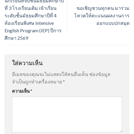
นักเรียนที่จบชั้นมัธยมศึกษาปี
ที่ 3 โรงเรียนเดิม เข้าเรียน
ขอเชิญชวนทุกคน มาร่วม
ระดับชั้นมัธยมศึกษาปีที่ 4
โหวตให้คะแนนผลงานการ
ห้องเรียนพิเศษ Intensive
ออกแบบปกสมุด
English Program (IEP) ปีการ
ศึกษา 2569
ใส่ความเห็น
อีเมลของคุณจะไม่แสดงให้คนอื่นเห็น
ช่องข้อมูล
จำเป็นถูกทำเครื่องหมาย
*
ความเห็น
*