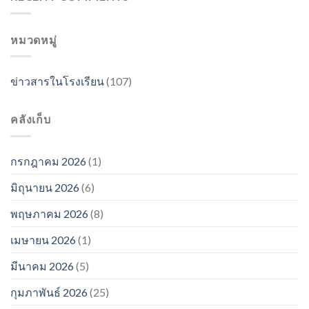
หมวดหมู่
ข่าวสารในโรงเรียน
(107)
คลังเก็บ
กรกฎาคม 2026
(1)
มิถุนายน 2026
(6)
พฤษภาคม 2026
(8)
เมษายน 2026
(1)
มีนาคม 2026
(5)
กุมภาพันธ์ 2026
(25)