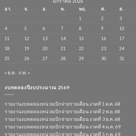
มกราคม 2026
อา.
จ.
อ.
พ.
พฤ.
ศ.
ส.
1
2
3
4
5
6
7
8
9
10
11
12
13
14
15
16
17
18
19
20
21
22
23
24
25
26
27
28
29
30
31
« ธ.ค.
ก.พ. »
งบทดลองปีงบประมาณ 2569
รายงานงบทดลองหน่วยเบิกจ่ายรายเดือน งวดที 1 ต.ค. 68
รายงานงบทดลองหน่วยเบิกจ่ายรายเดือน งวดที 2 พ.ย. 68
รายงานงบทดลองหน่วยเบิกจ่ายรายเดือน งวดที 3 ธ.ค. 68
รายงานงบทดลองหน่วยเบิกจ่ายรายเดือน งวดที 4 ม.ค. 69
รายงานงบทดลองหน่วยเบิกจ่ายรายเดือน งวดที 5 ก.พ. 69