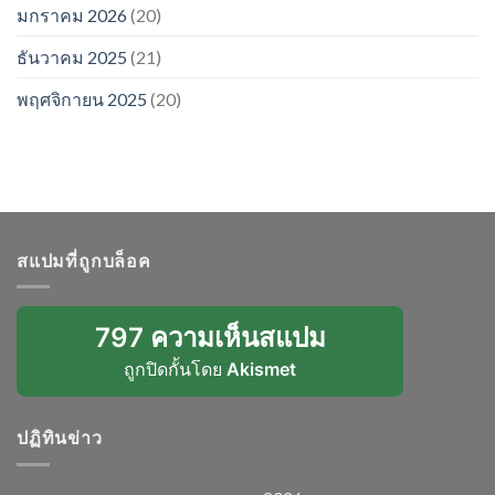
มกราคม 2026
(20)
ธันวาคม 2025
(21)
พฤศจิกายน 2025
(20)
สแปมที่ถูกบล็อค
797 ความเห็นสแปม
ถูกปิดกั้นโดย
Akismet
ปฏิทินข่าว