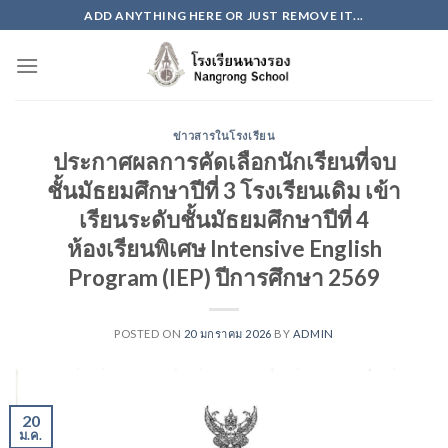
Skip
ADD ANYTHING HERE OR JUST REMOVE IT...
to
content
ข่าวสารในโรงเรียน
ประกาศผลการคัดเลือกนักเรียนที่จบ
ชั้นมัธยมศึกษาปีที่ 3 โรงเรียนเดิม เข้า
เรียนระดับชั้นมัธยมศึกษาปีที่ 4
ห้องเรียนพิเศษ Intensive English
Program (IEP) ปีการศึกษา 2569
POSTED ON
20 มกราคม 2026
BY
ADMIN
20
ม.ค.