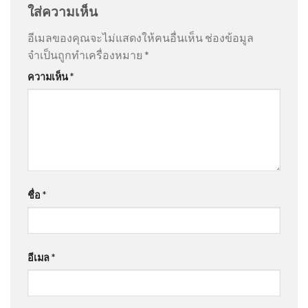
ใส่ความเห็น
อีเมลของคุณจะไม่แสดงให้คนอื่นเห็น
ช่องข้อมูล
จำเป็นถูกทำเครื่องหมาย
*
ความเห็น
*
ชื่อ
*
อีเมล
*