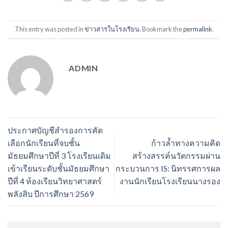
This entry was posted in
ข่าวสารในโรงเรียน
. Bookmark the
permalink
.
ADMIN
ประกาศบัญชีสำรองการคัด
เลือกนักเรียนที่จบชั้น
ก้าวล้ำทางความคิด
มัธยมศึกษาปีที่ 3 โรงเรียนเดิม
สร้างสรรค์นวัตกรรมผ่าน
เข้าเรียนระดับชั้นมัธยมศึกษา
กระบวนการ IS: นิทรรศการผล
ปีที่ 4 ห้องเรียนวิทยาศาสตร์
งานนักเรียนโรงเรียนนางรอง
พลังสิบ ปีการศึกษา 2569