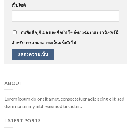
เว็บไซต์
บันทึกชื่อ, อีเมล และชื่อเว็บไซต์ของฉันบนเบราว์เซอร์นี้
สำหรับการแสดงความเห็นครั้งถัดไป
ABOUT
Lorem ipsum dolor sit amet, consectetuer adipiscing elit, sed
diam nonummy nibh euismod tincidunt.
LATEST POSTS