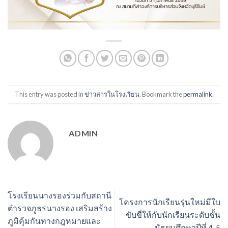
This entry was posted in
ข่าวสารในโรงเรียน
. Bookmark the
permalink
.
ADMIN
โรงเรียนนางรองร่วมกับสถานี
โครงการนักเรียนรุ่นใหม่มีใบ
ตำรวจภูธรนางรอง เสริมสร้าง
ขับขี่ให้กับนักเรียนระดับชั้น
ภูมิคุ้มกันทางกฎหมายและ
มัธยมศึกษาปีที่ 4-5