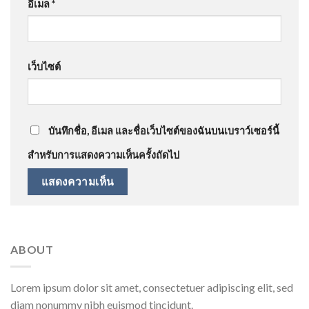
อีเมล
*
เว็บไซต์
บันทึกชื่อ, อีเมล และชื่อเว็บไซต์ของฉันบนเบราว์เซอร์นี้
สำหรับการแสดงความเห็นครั้งถัดไป
ABOUT
Lorem ipsum dolor sit amet, consectetuer adipiscing elit, sed
diam nonummy nibh euismod tincidunt.