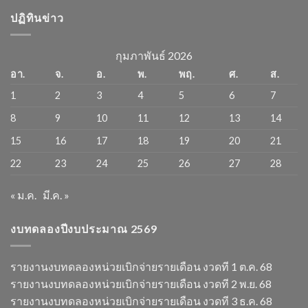
ปฏิทินข่าว
กุมภาพันธ์ 2026
อา.
จ.
อ.
พ.
พฤ.
ศ.
ส.
1
2
3
4
5
6
7
8
9
10
11
12
13
14
15
16
17
18
19
20
21
22
23
24
25
26
27
28
« ม.ค.
มี.ค. »
งบทดลองปีงบประมาณ 2569
รายงานงบทดลองหน่วยเบิกจ่ายรายเดือน งวดที 1 ต.ค. 68
รายงานงบทดลองหน่วยเบิกจ่ายรายเดือน งวดที 2 พ.ย. 68
รายงานงบทดลองหน่วยเบิกจ่ายรายเดือน งวดที 3 ธ.ค. 68