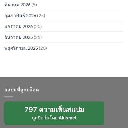
มีนาคม 2026
(5)
กุมภาพันธ์ 2026
(25)
มกราคม 2026
(20)
ธันวาคม 2025
(21)
พฤศจิกายน 2025
(20)
สแปมที่ถูกบล็อค
797 ความเห็นสแปม
ถูกปิดกั้นโดย
Akismet