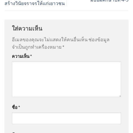
สร้างวินัยจราจรให้แก่เยาวชน
ใส่ความเห็น
อีเมลของคุณจะไม่แสดงให้คนอื่นเห็น
ช่องข้อมูล
จำเป็นถูกทำเครื่องหมาย
*
ความเห็น
*
ชื่อ
*