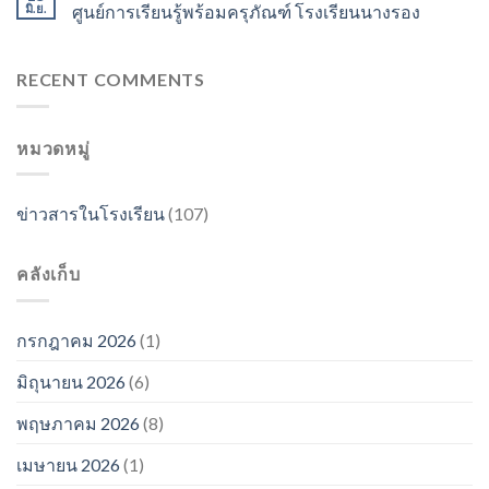
มิ.ย.
ศูนย์การเรียนรู้พร้อมครุภัณฑ์ โรงเรียนนางรอง
RECENT COMMENTS
หมวดหมู่
ข่าวสารในโรงเรียน
(107)
คลังเก็บ
กรกฎาคม 2026
(1)
มิถุนายน 2026
(6)
พฤษภาคม 2026
(8)
เมษายน 2026
(1)