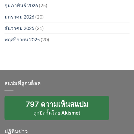
กุมภาพันธ์ 2026
(25)
มกราคม 2026
(20)
ธันวาคม 2025
(21)
พฤศจิกายน 2025
(20)
สแปมที่ถูกบล็อค
797 ความเห็นสแปม
ถูกปิดกั้นโดย
Akismet
ปฏิทินข่าว