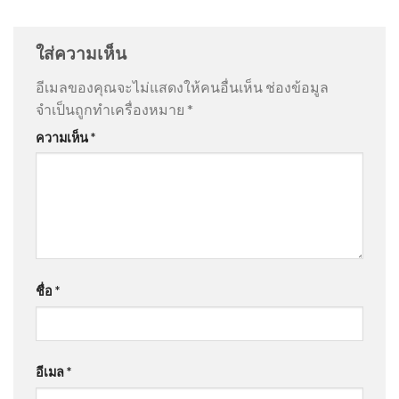
ใส่ความเห็น
อีเมลของคุณจะไม่แสดงให้คนอื่นเห็น
ช่องข้อมูล
จำเป็นถูกทำเครื่องหมาย
*
ความเห็น
*
ชื่อ
*
อีเมล
*