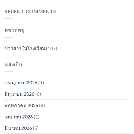
RECENT COMMENTS
หมวดหมู่
ข่าวสารในโรงเรียน
(107)
คลังเก็บ
กรกฎาคม 2026
(1)
มิถุนายน 2026
(6)
พฤษภาคม 2026
(8)
เมษายน 2026
(1)
มีนาคม 2026
(5)