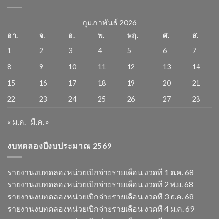
กุมภาพันธ์ 2026
อา.
จ.
อ.
พ.
พฤ.
ศ.
ส.
1
2
3
4
5
6
7
8
9
10
11
12
13
14
15
16
17
18
19
20
21
22
23
24
25
26
27
28
« ม.ค.
มี.ค. »
งบทดลองปีงบประมาณ 2569
รายงานงบทดลองหน่วยเบิกจ่ายรายเดือน งวดที 1 ต.ค. 68
รายงานงบทดลองหน่วยเบิกจ่ายรายเดือน งวดที 2 พ.ย. 68
รายงานงบทดลองหน่วยเบิกจ่ายรายเดือน งวดที 3 ธ.ค. 68
รายงานงบทดลองหน่วยเบิกจ่ายรายเดือน งวดที 4 ม.ค. 69