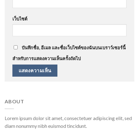
เว็บไซต์
บันทึกชื่อ, อีเมล และชื่อเว็บไซต์ของฉันบนเบราว์เซอร์นี้
สำหรับการแสดงความเห็นครั้งถัดไป
ABOUT
Lorem ipsum dolor sit amet, consectetuer adipiscing elit, sed
diam nonummy nibh euismod tincidunt.